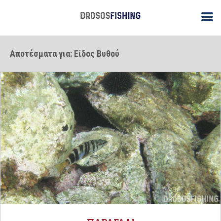
Αποτέσματα για: Είδος Βυθού