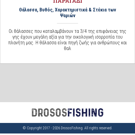
ΠΑΡΑΓΑΔΙ
Θάλασσα, Βυθός, Χαρακτηριστικά & Στέκια των
Ψαριών
Οι θάλασσες που καταλαμβάνουν τα 3/4 της επιφάνειας της
γης έχουν μεγάλη αξία για την οικολογική ισορροπία του
πλανήτη μας. Η θάλασσα είναι πηγή ζωής για ανθρώπους και
θαλ
© Copyright 2017 - 2026 DrososFishing. All rights reserved.