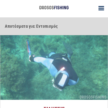
Αποτέσματα για: Εντοπισμός