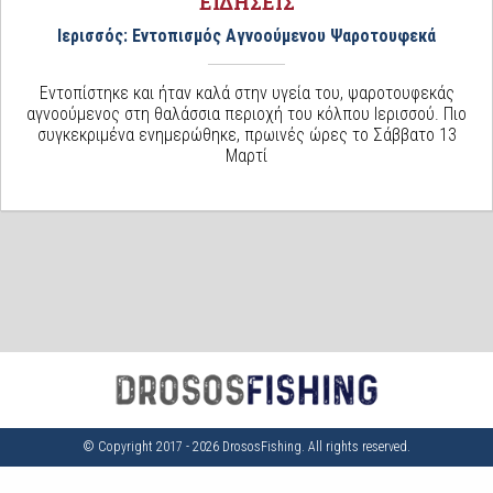
ΕΙΔΗΣΕΙΣ
Ιερισσός: Εντοπισμός Αγνοούμενου Ψαροτουφεκά
Εντοπίστηκε και ήταν καλά στην υγεία του, ψαροτουφεκάς
αγνοούμενος στη θαλάσσια περιοχή του κόλπου Ιερισσού. Πιο
συγκεκριμένα ενημερώθηκε, πρωινές ώρες το Σάββατο 13
Μαρτί
© Copyright 2017 - 2026 DrososFishing. All rights reserved.