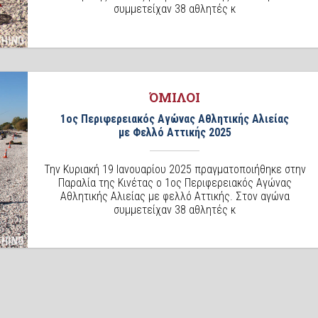
συμμετείχαν 38 αθλητές κ
ΌΜΙΛΟΙ
1ος Περιφερειακός Αγώνας Αθλητικής Αλιείας
με Φελλό Αττικής 2025
Την Κυριακή 19 Ιανουαρίου 2025 πραγματοποιήθηκε στην
Παραλία της Κινέτας ο 1ος Περιφερειακός Αγώνας
Αθλητικής Αλιείας με φελλό Αττικής. Στον αγώνα
συμμετείχαν 38 αθλητές κ