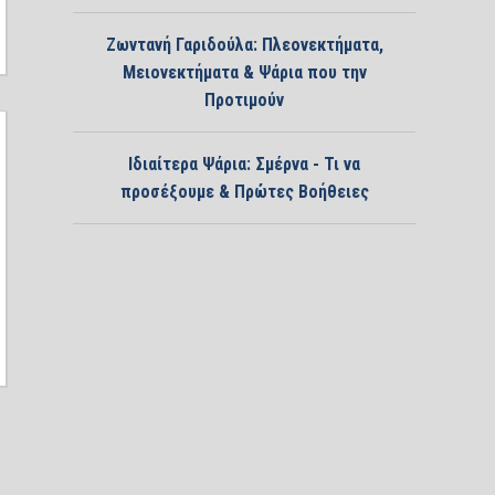
Ζωντανή Γαριδούλα: Πλεονεκτήματα,
Μειονεκτήματα & Ψάρια που την
Προτιμούν
Ιδιαίτερα Ψάρια: Σμέρνα - Τι να
προσέξουμε & Πρώτες Βοήθειες