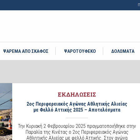
Π
ΨΑΡΕΜΑ ΑΠΟ ΣΚΑΦΟΣ
ΨΑΡΟΤΟΥΦΕΚΟ
ΔΟΛΩΜΑΤΑ
ΕΚΔΗΛΩΣΕΙΣ
2ος Περιφερειακός Αγώνας Αθλητικής Αλιείας
με Φελλό Αττικής 2025 – Αποτελέσματα
Την Κυριακή 2 Φεβρουαρίου 2025 πραγματοποιήθηκε στην
Παραλία της Κινέτας ο 2ος Περιφερειακός Αγώνας
Αθλητικής Αλιείας με φελλό Αττικής. Στον αγώνα