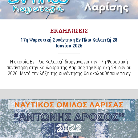
ΕΚΔΗΛΩΣΕΙΣ
17η Ψαρευτική Συνάντηση Εν Πλω Καλαιτζή 28
Ιουνίου 2026
Η εταιρία Εν Πλω Καλαιτζή διοργανώνει την 17η Ψαρευτική
συνάντηση στην Κουλούρα της Λάρισας την Κυριακή 28 Ιουνίου
2026. Μετά την λήξη της συνάντησης θα ακολουθήσουν τα εγ