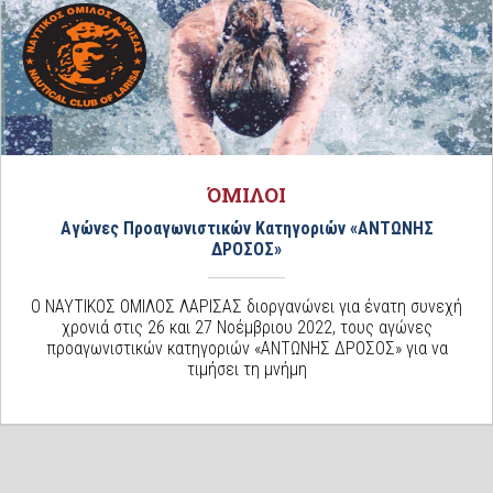
ΌΜΙΛΟΙ
Αγώνες Προαγωνιστικών Κατηγοριών «ΑΝΤΩΝΗΣ
ΔΡΟΣΟΣ»
Ο ΝΑΥΤΙΚΟΣ ΟΜΙΛΟΣ ΛΑΡΙΣΑΣ διοργανώνει για ένατη συνεχή
χρονιά στις 26 και 27 Νοέμβριου 2022, τους αγώνες
προαγωνιστικών κατηγοριών «ΑΝΤΩΝΗΣ ΔΡΟΣΟΣ» για να
τιμήσει τη μνήμη