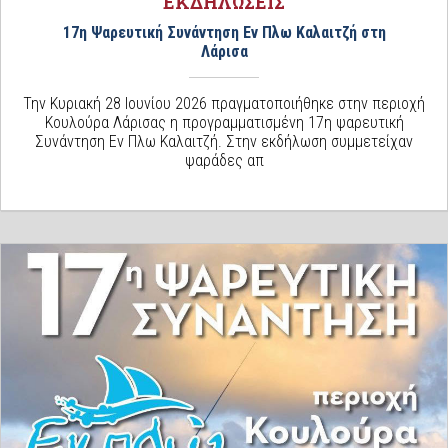
ΕΚΔΗΛΩΣΕΙΣ
17η Ψαρευτική Συνάντηση Εν Πλω Καλαιτζή στη
Λάρισα
Την Κυριακή 28 Ιουνίου 2026 πραγματοποιήθηκε στην περιοχή
Κουλούρα Λάρισας η προγραμματισμένη 17η ψαρευτική
Συνάντηση Εν Πλω Καλαιτζή. Στην εκδήλωση συμμετείχαν
ψαράδες απ