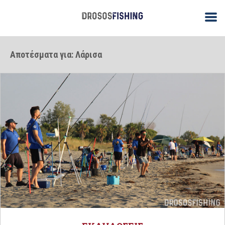
Αποτέσματα για: Λάρισα