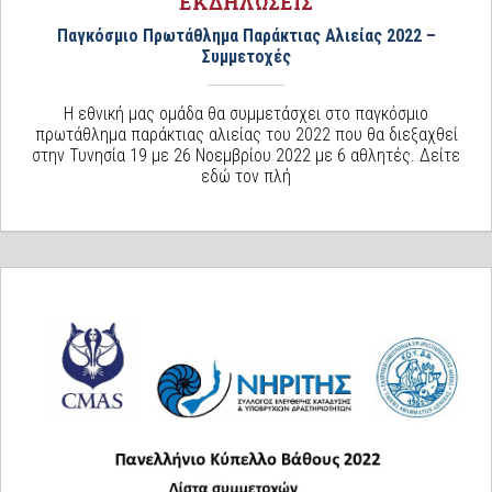
ΕΚΔΗΛΩΣΕΙΣ
Παγκόσμιο Πρωτάθλημα Παράκτιας Αλιείας 2022 –
Συμμετοχές
Η εθνική μας ομάδα θα συμμετάσχει στο παγκόσμιο
πρωτάθλημα παράκτιας αλιείας του 2022 που θα διεξαχθεί
στην Τυνησία 19 με 26 Νοεμβρίου 2022 με 6 αθλητές. Δείτε
εδώ τον πλή