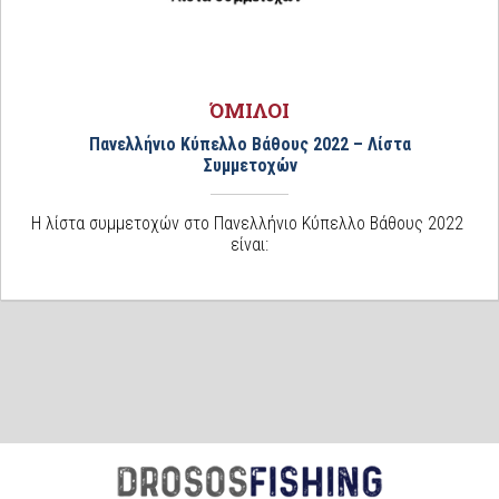
ΌΜΙΛΟΙ
Πανελλήνιο Κύπελλο Βάθους 2022 – Λίστα
Συμμετοχών
Η λίστα συμμετοχών στο Πανελλήνιο Κύπελλο Βάθους 2022
είναι: