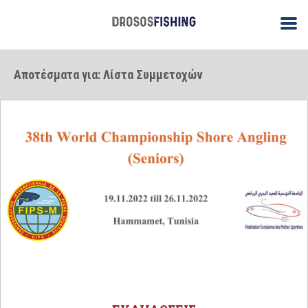
Αποτέσματα για: Λίστα Συμμετοχών