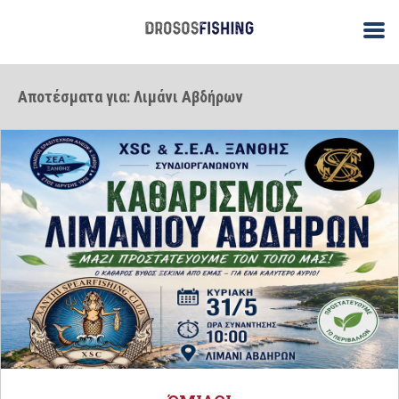
Αποτέσματα για: Λιμάνι Αβδήρων