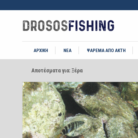
ΑΡΧΙΚΗ
ΝΕΑ
ΨΑΡΕΜΑ ΑΠΟ ΑΚΤΗ
Αποτέσματα για: Ξέρα