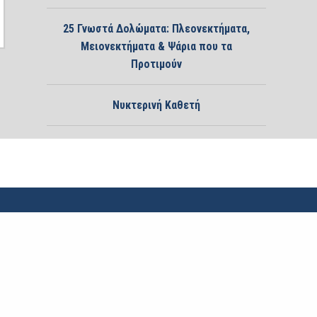
25 Γνωστά Δολώματα: Πλεονεκτήματα,
Μειονεκτήματα & Ψάρια που τα
Προτιμούν
Νυκτερινή Καθετή