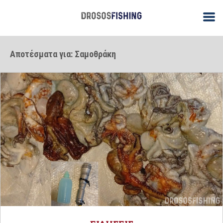
Αποτέσματα για: Σαμοθράκη