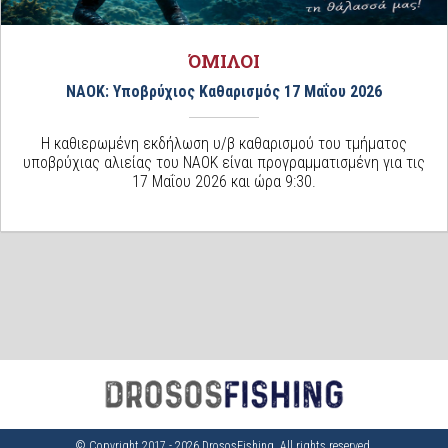
ΌΜΙΛΟΙ
ΝΑΟΚ: Υποβρύχιος Καθαρισμός 17 Μαΐου 2026
Η καθιερωμένη εκδήλωση υ/β καθαρισμού του τμήματος
υποβρύχιας αλιείας του ΝΑΟΚ είναι προγραμματισμένη για τις
17 Μαΐου 2026 και ώρα 9:30.
© Copyright 2017 - 2026 DrososFishing. All rights reserved.