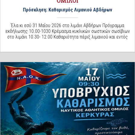
ΌΜΙΛΟΙ
Πρόσκληση: Καθαρισμός Λιμανιού Αβδήρων
Έλα κι εσύ 31 Μαΐου 2026 στο λιμάνι Αβδήρων Πρόγραμμα
εκδήλωσης 10.00-1030 Κρέμασμα κυκλικών σωστικών σωσίβιων
στο λιμάνι 10.30- 12.00 Καθαριότητα πέριξ λιμανιού και εντός