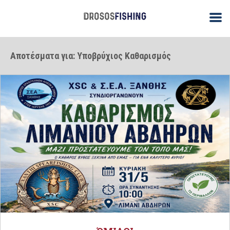
Αποτέσματα για: Υποβρύχιος Καθαρισμός