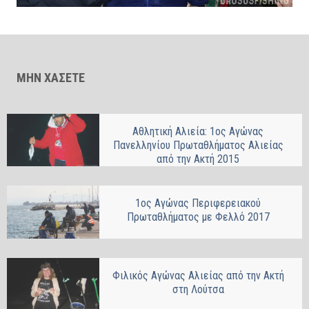
ΜΗΝ ΧΑΣΕΤΕ
Αθλητική Αλιεία: 1ος Αγώνας
Πανελληνίου Πρωταθλήματος Αλιείας
από την Ακτή 2015
1ος Αγώνας Περιφερειακού
Πρωταθλήματος με Φελλό 2017
Φιλικός Αγώνας Αλιείας από την Ακτή
στη Λούτσα