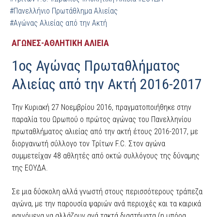
#Πανελλήνιο Πρωτάθλημα Αλιείας
#Αγώνας Αλιείας από την Ακτή
ΑΓΩΝΕΣ-ΑΘΛΗΤΙΚΗ ΑΛΙΕΙΑ
1ος Αγώνας Πρωταθλήματος
Αλιείας από την Ακτή 2016-2017
Την Κυριακή 27 Νοεμβρίου 2016, πραγματοποιήθηκε στην
παραλία του Ωρωπού ο πρώτος αγώνας του Πανελληνίου
πρωταθλήματος αλιείας από την ακτή έτους 2016-2017, με
διοργανωτή σύλλογο τον Τρίτων F.C. Στον αγώνα
συμμετείχαν 48 αθλητές από οκτώ συλλόγους της δύναμης
της ΕΟΥΔΑ.
Σε μια δύσκολη αλλά γνωστή στους περισσότερους τράπεζα
αγώνα, με την παρουσία ψαριών ανά περιοχές και τα καιρικά
φαινόμενα να αλλάζουν ανά τακτά διαστήματα (η μπόρα