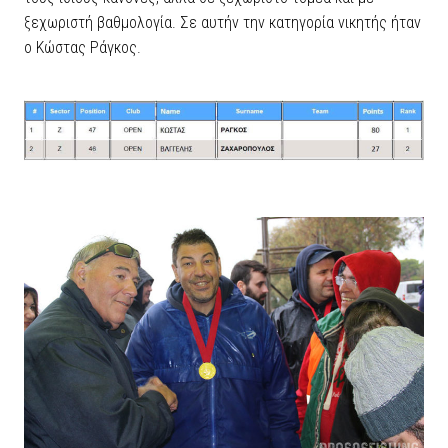
ξεχωριστή βαθμολογία. Σε αυτήν την κατηγορία νικητής ήταν
ο Κώστας Ράγκος.