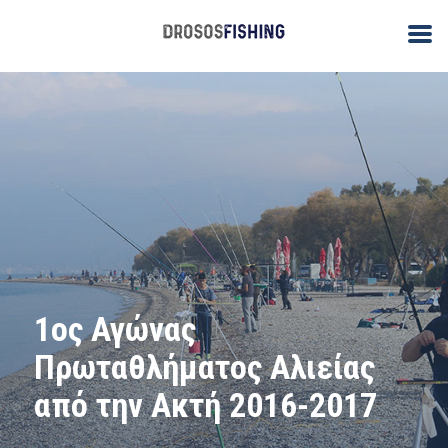
1ος Αγώνας
Πρωταθλήματος Αλιείας
από την Ακτή 2016-2017