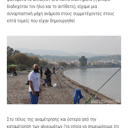
διαδεχόταν τον ήλιο και το αντίθετο), είχαμε μια
συναρπαστική μάχη ανάμεσα στους συμμετέχοντες στους
επτά τομείς που είχαν δημιουργηθεί.
Στο τέλος της αναμέτρησης και ύστερα από την
καταμέτρηση των αλιευμάτων (τα οποία να σημειώσουμε ότι