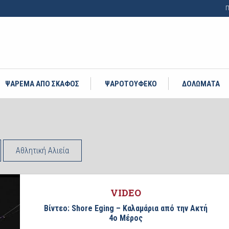
Π
ΨΑΡΕΜΑ ΑΠΟ ΣΚΑΦΟΣ
ΨΑΡΟΤΟΥΦΕΚΟ
ΔΟΛΩΜΑΤΑ
Αθλητική Αλιεία
VIDEO
Βίντεο: Shore Eging – Καλαμάρια από την Ακτή
4ο Μέρος