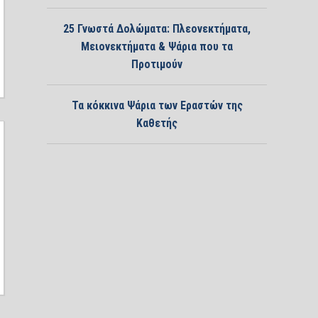
25 Γνωστά Δολώματα: Πλεονεκτήματα,
Μειονεκτήματα & Ψάρια που τα
Προτιμούν
Τα κόκκινα Ψάρια των Εραστών της
Καθετής