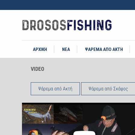
ΑΡΧΙΚΗ
ΝΕΑ
ΨΑΡΕΜΑ ΑΠΟ ΑΚΤΗ
VIDEO
Ψάρεμα από Ακτή
Ψάρεμα από Σκάφος