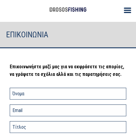
ΕΠΙΚΟΙΝΩΝΙΑ
Επικοινωνήστε μαζί μας για να εκφράσετε τις απορίες,
να γράψετε τα σχόλια αλλά και τις παρατηρήσεις σας.