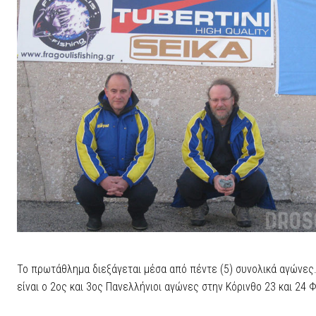
Το πρωτάθλημα διεξάγεται μέσα από πέντε (5) συνολικά αγώνες
είναι ο 2ος και 3ος Πανελλήνιοι αγώνες στην Κόρινθο 23 και 24