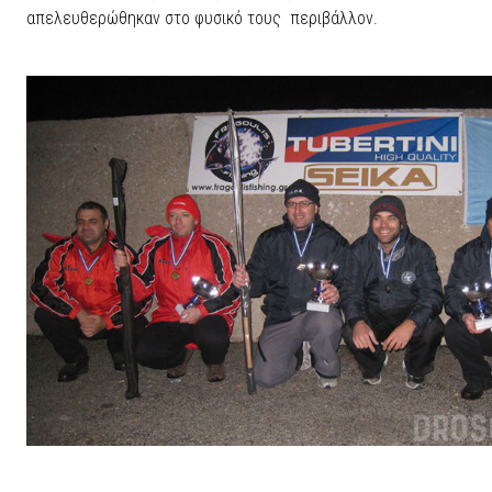
απελευθερώθηκαν στο φυσικό τους περιβάλλον.