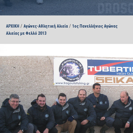
/
/
ΑΡΧΙΚΗ
Αγώνες-Αθλητική Αλιεία
1ος Πανελλήνιος Αγώνας
Αλιείας με Φελλό 2013