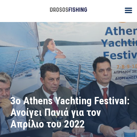
3ο Athens Yachting Festival:
Ανοίγει Πανιά για τον
Απρίλιο του 2022