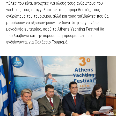
πύλες του είναι ανοιχτές για όλους τους ανθρώπους του
yachting, τους επαγγελματίες, τους προμηθευτές, τους
ανθρώπους του τουρισμού, αλλά και τους ταξιδιώτες που θα
μπορέσουν να εξερευνήσουν τις δυνατότητες για νέες
μοναδικές εμπειρίες, αφού το Athens Yachting Festival θα
περιλαμβάνει και την παρουσίαση προορισμών που
ενδείκνυνται για Θαλάσσιο Τουρισμό.