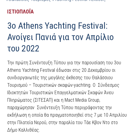
ΙΣΤΙΟΠΛΟΪ́Α
3ο Athens Yachting Festival:
Ανοίγει Πανιά για τον Απρίλιο
του 2022
Την πρώτη Συνέντευξη Τύπου για την παρουσίαση του 3ου
Athens Yachting Festival έδωσαν στις 20 Δεκεμβρίου οι
συνδιοργανωτές της μεγάλης έκθεσης του Θαλάσσιου
Τουρισμού – Τουριστικών σκαφών-yachting. O Σύνδεσμος
Ιδιοκτητών Τουριστικών Επαγγελματικών Σκαφών Άνευ
Πληρώματος (ΣΙΤΕΣΑΠ) και η Mact Media Group,
παραχώρησαν Συνέντευξη Τύπου περιγράφοντας την
εκδήλωση η οποία θα πραγματοποιηθεί στις 7 με 10 Απριλίου
στην Πλατεία Νερού, στην παραλία του Τάε Κβον Ντο στο
Δήμο Καλλιθέας.