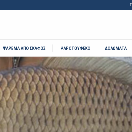
Π
ΨΑΡΕΜΑ ΑΠΟ ΣΚΑΦΟΣ
ΨΑΡΟΤΟΥΦΕΚΟ
ΔΟΛΩΜΑΤΑ