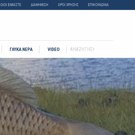
ΟΙΟΙ ΕΙΜΑΣΤΕ
ΔΙΑΦΗΜΙΣΗ
ΟΡΟΙ ΧΡΗΣΗΣ
ΕΠΙΚΟΙΝΩΝΙΑ
ΓΛΥΚΑ ΝΕΡΑ
VIDEO