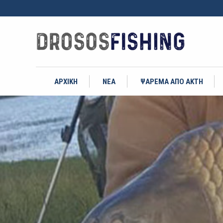
ΑΡΧΙΚΗ
ΝΕΑ
ΨΑΡΕΜΑ ΑΠΟ ΑΚΤΗ