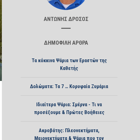
ΑΝΤΩΝΗΣ ΔΡΟΣΟΣ
ΔΗΜΟΦΙΛΗ ΑΡΘΡΑ
Τα κόκκινα Ψάρια των Εραστών της
Καθετής
Δολώματα: Τα 7 … Κορυφαία Ζυμάρια
Ιδιαίτερα Ψάρια: Σμέρνα - Τι να
προσέξουμε & Πρώτες Βοήθειες
Ακροβάτης: Πλεονεκτήματα,
Μειονεκτήματα & Ψάρια που τον