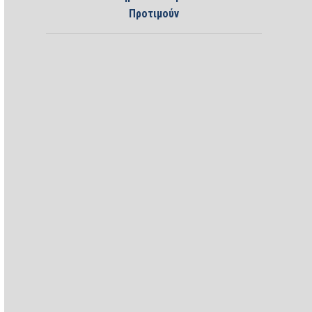
Προτιμούν