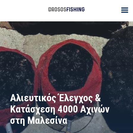
Αλιευτικός Έλεγχος &
Κατάσχεση 4000 Αχινών
στη Μαλεσίνα