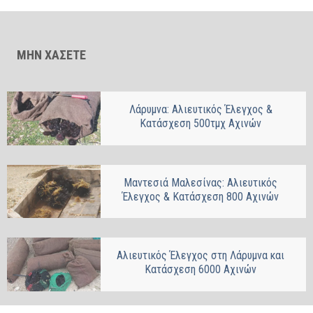
ΜΗΝ ΧΑΣΕΤΕ
Λάρυμνα: Αλιευτικός Έλεγχος &
Κατάσχεση 500τμχ Αχινών
Μαντεσιά Μαλεσίνας: Αλιευτικός
Έλεγχος & Κατάσχεση 800 Αχινών
Αλιευτικός Έλεγχος στη Λάρυμνα και
Κατάσχεση 6000 Αχινών