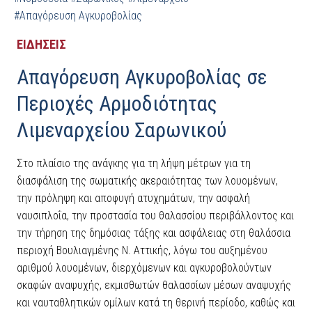
#Απαγόρευση Αγκυροβολίας
ΕΙΔΗΣΕΙΣ
Απαγόρευση Αγκυροβολίας σε
Περιοχές Αρμοδιότητας
Λιμεναρχείου Σαρωνικού
Στο πλαίσιο της ανάγκης για τη λήψη μέτρων για τη
διασφάλιση της σωματικής ακεραιότητας των λουομένων,
την πρόληψη και αποφυγή ατυχημάτων, την ασφαλή
ναυσιπλοΐα, την προστασία του θαλασσίου περιβάλλοντος και
την τήρηση της δημόσιας τάξης και ασφάλειας στη θαλάσσια
περιοχή Βουλιαγμένης Ν. Αττικής, λόγω του αυξημένου
αριθμού λουομένων, διερχόμενων και αγκυροβολούντων
σκαφών αναψυχής, εκμισθωτών θαλασσίων μέσων αναψυχής
και ναυταθλητικών ομίλων κατά τη θερινή περίοδο, καθώς και