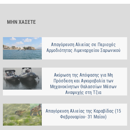
ΜΗΝ ΧΑΣΕΤΕ
Απαγόρευση Αλιείας σε Περιοχές
Αρμοδιότητας Λιμεναρχείου Σαρωνικού
Ακύρωση της Απόφασης για Μη
Πρόσδεση και Αγκυροβολία των
Μηχανοκίνητων Θαλασσίων Μέσων
Αναψυχής στη Τζια
Απαγόρευση Αλιείας της Καραβίδας (15
Φεβρουαρίου- 31 Μαΐου)