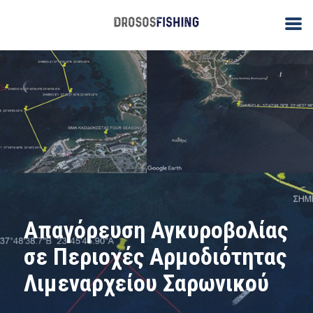
Απαγόρευση Αγκυροβολίας
σε Περιοχές Αρμοδιότητας
Λιμεναρχείου Σαρωνικού