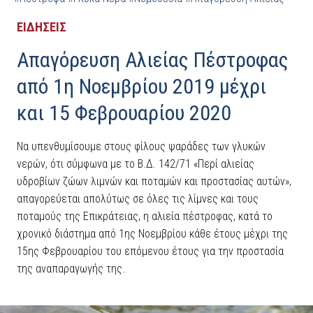
ΕΙΔΗΣΕΙΣ
Απαγόρευση Αλιείας Πέστροφας
από 1η Νοεμβρίου 2019 μέχρι
και 15 Φεβρουαρίου 2020
Να υπενθυμίσουμε στους φίλους ψαράδες των γλυκών
νερών, ότι σύμφωνα με το Β.Δ. 142/71 «Περί αλιείας
υδροβίων ζώων λιμνών και ποταμών και προστασίας αυτών»,
απαγορεύεται απολύτως σε όλες τις λίμνες και τους
ποταμούς της Επικράτειας, η αλιεία πέστροφας, κατά το
χρονικό διάστημα από 1ης Νοεμβρίου κάθε έτους μέχρι της
15ης Φεβρουαρίου του επόμενου έτους για την προστασία
της αναπαραγωγής της.