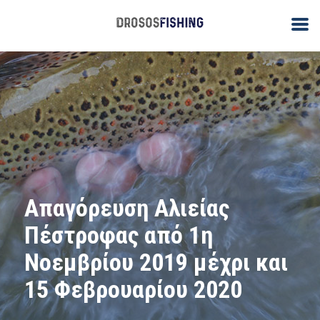
Απαγόρευση Αλιείας
Πέστροφας από 1η
Νοεμβρίου 2019 μέχρι και
15 Φεβρουαρίου 2020