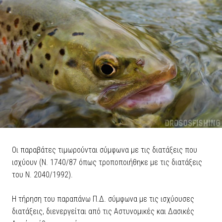
Οι παραβάτες τιμωρούνται σύμφωνα με τις διατάξεις που
ισχύουν (Ν. 1740/87 όπως τροποποιήθηκε με τις διατάξεις
του Ν. 2040/1992).
Η τήρηση του παραπάνω Π.Δ. σύμφωνα με τις ισχύουσες
διατάξεις, διενεργείται από τις Αστυνομικές και Δασικές