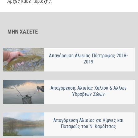
Αρχές κάθε περιοχής.
ΜΗΝ ΧΑΣΕΤΕ
Απαγόρευση Αλιείας Πέστροφας 2018-
2019
Απαγόρευση: Αλιείας Χελιού & Άλλων
Υδρόβιων Ζώων
Απαγόρευση Αλιείας σε Λίμνες και
Ποταμούς του Ν. Καρδίτσας