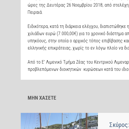
ώρες της Δευτέρας 26 Νοεμβρίου 2018, από στελέχη 
Πειραιά.
Ειδικότερα, κατά τη διάρκεια ελέγχου, διαπιστώθηκε
χιλιάδων ευρώ (7.000,00€) για το χρονικό διάστημα 
υπηκόους, στην οποία ο αρχικός τόπος επιβίβασης κα
ελληνικής επικράτειας, χωρίς το εν λόγω πλοίο να δ
Από το Ε’ Λιμενικό Τμήμα Ζέας του Κεντρικού Λιμεναρ
προβλεπόμενων διοικητικών κυρώσεων κατά του ιδιο
ΜΗΝ ΧΑΣΕΤΕ
Σκύρος