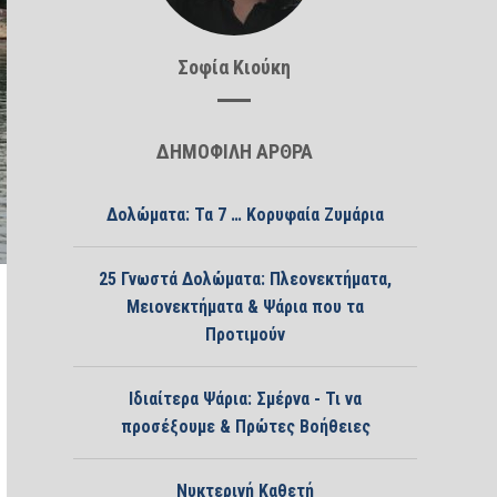
Σοφία Κιούκη
ΔΗΜΟΦΙΛΗ ΑΡΘΡΑ
Δολώματα: Τα 7 … Κορυφαία Ζυμάρια
25 Γνωστά Δολώματα: Πλεονεκτήματα,
Μειονεκτήματα & Ψάρια που τα
Προτιμούν
Ιδιαίτερα Ψάρια: Σμέρνα - Τι να
προσέξουμε & Πρώτες Βοήθειες
Νυκτερινή Καθετή