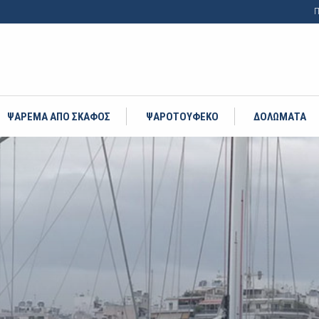
Π
ΨΑΡΕΜΑ ΑΠΟ ΣΚΑΦΟΣ
ΨΑΡΟΤΟΥΦΕΚΟ
ΔΟΛΩΜΑΤΑ