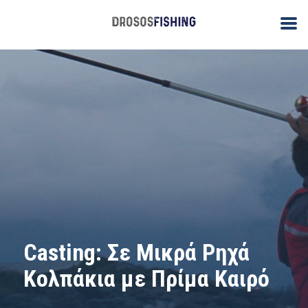
Casting: Σε Μικρά Ρηχά
Κολπάκια με Πρίμα Καιρό