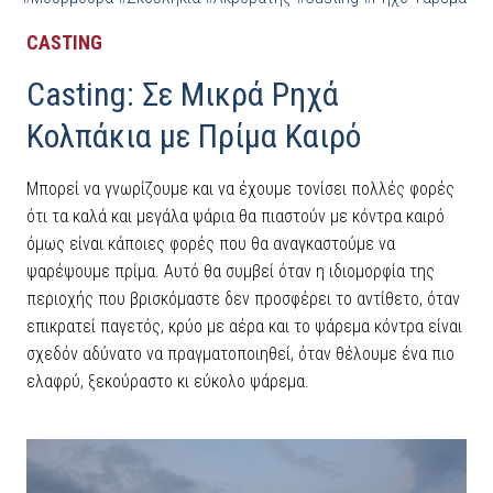
CASTING
Casting: Σε Μικρά Ρηχά
Κολπάκια με Πρίμα Καιρό
Μπορεί να γνωρίζουμε και να έχουμε τονίσει πολλές φορές
ότι τα καλά και μεγάλα ψάρια θα πιαστούν με κόντρα καιρό
όμως είναι κάποιες φορές που θα αναγκαστούμε να
ψαρέψουμε πρίμα. Αυτό θα συμβεί όταν η ιδιομορφία της
περιοχής που βρισκόμαστε δεν προσφέρει το αντίθετο, όταν
επικρατεί παγετός, κρύο με αέρα και το ψάρεμα κόντρα είναι
σχεδόν αδύνατο να πραγματοποιηθεί, όταν θέλουμε ένα πιο
ελαφρύ, ξεκούραστο κι εύκολο ψάρεμα.