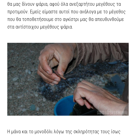
θα μας δίνουν ψάρια, αφού όλα ανεξαρτήτου μεγέθους τα
προτιμούν. Εμείς είμαστε αυτοί που ανάλογα με το μέγεθος
που θα τοποθετήσουμε στο αγκίστρι μας θα απευθυνθούμε
στα αντίστοιχου μεγέθους ψάρια.
Η μάνα και το μονοδόλι λόγω της σκληρότητας τους ίσως