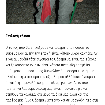
Επιλογή τόπου
Ο τόπος που θα επιλέξουμε να πραγματοποιήσουμε το
ψάρεμα μας αυτήν την εποχή είναι κάποιο μικρό κολπάκι. Αν
είναι αμμουδιά τότε σίγουρα το ψάρεμα θα είναι πιο εύκολο
και ξεκούραστο ενώ αν είναι κάποια πετρώδη εσοχή θα
υπάρχουν περισσότερες δυσκολίες όσο αφορά το στήσιμο
αλλά και τη μεταφορά του εξοπλισμού αλλά ίσως έχουμε τη
δυνατότητα μεγαλύτερης ποικιλίας ψαριών. Αυτό που
πρέπει να λάβουμε υπόψη μας είναι η δυνατότητα να
στηθούν τα καλάμια, όχι μόνο τα δικά μας αλλά και της
παρέας μας. Ένα ψάρεμα νυκτερινό και σε βραχώδη περιοχή