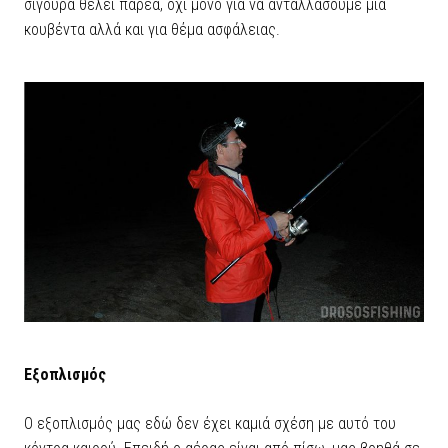
σίγουρα θέλει παρέα, όχι μόνο για να ανταλλάσουμε μια
κουβέντα αλλά και για θέμα ασφάλειας.
Εξοπλισμός
Ο εξοπλισμός μας εδώ δεν έχει καμιά σχέση με αυτό του