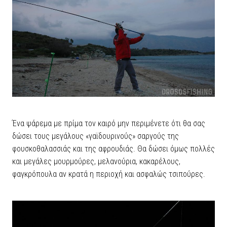
Ένα ψάρεμα με πρίμα τον καιρό μην περιμένετε ότι θα σας
δώσει τους μεγάλους «γαϊδουρινούς» σαργούς της
φουσκοθαλασσιάς και της αφρουδιάς. Θα δώσει όμως πολλές
και μεγάλες μουρμούρες, μελανούρια, κακαρέλους,
φαγκρόπουλα αν κρατά η περιοχή και ασφαλώς τσιπούρες.