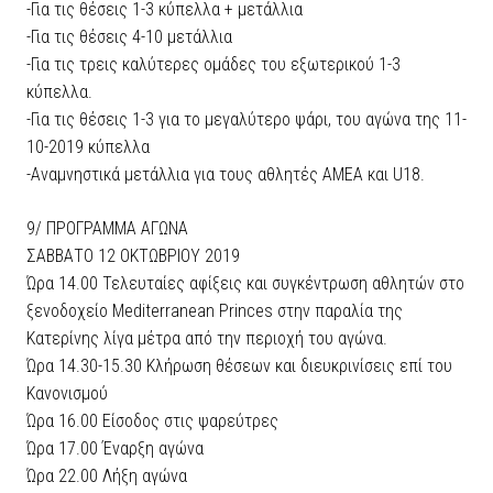
-Για τις θέσεις 1-3 κύπελλα + μετάλλια
-Για τις θέσεις 4-10 μετάλλια
-Για τις τρεις καλύτερες ομάδες του εξωτερικού 1-3
κύπελλα.
-Για τις θέσεις 1-3 για το μεγαλύτερο ψάρι, του αγώνα της 11-
10-2019 κύπελλα
-Αναμνηστικά μετάλλια για τους αθλητές ΑΜΕΑ και U18.
9/ ΠΡΟΓΡΑΜΜΑ ΑΓΩΝΑ
ΣΑΒΒΑΤΟ 12 ΟΚΤΩΒΡΙΟΥ 2019
Ώρα 14.00 Τελευταίες αφίξεις και συγκέντρωση αθλητών στο
ξενοδοχείο Mediterranean Princes στην παραλία της
Κατερίνης λίγα μέτρα από την περιοχή του αγώνα.
Ώρα 14.30-15.30 Κλήρωση θέσεων και διευκρινίσεις επί του
Κανονισμού
Ώρα 16.00 Είσοδος στις ψαρεύτρες
Ώρα 17.00 Έναρξη αγώνα
Ώρα 22.00 Λήξη αγώνα