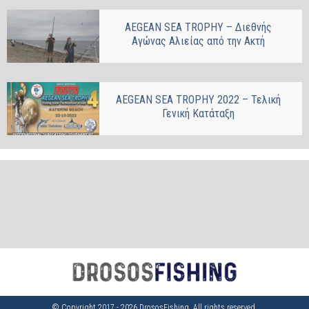
AEGEAN SEA TROPHY – Διεθνής
Αγώνας Αλιείας από την Ακτή
AEGEAN SEA TROPHY 2022 – Τελική
Γενική Κατάταξη
© Copyright 2017 - 2026 DrososFishing. All rights reserved.