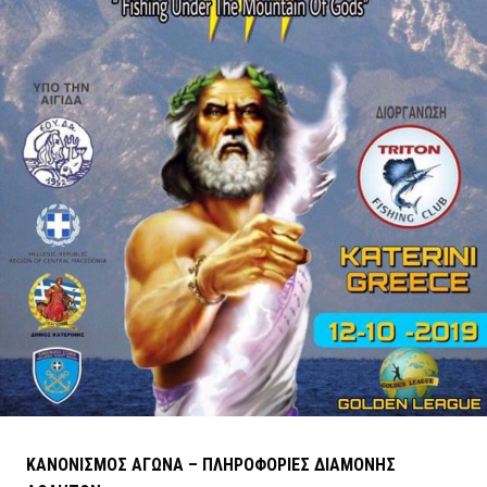
ΚΑΝΟΝΙΣΜΟΣ ΑΓΩΝΑ – ΠΛΗΡΟΦΟΡΙΕΣ ΔΙΑΜΟΝΗΣ