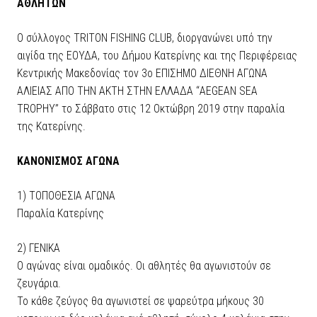
ΑΘΛΗΤΩΝ
Ο σύλλογος TRITON FISHING CLUB, διοργανώνει υπό την
αιγίδα της ΕΟΥΔΑ, του Δήμου Κατερίνης και της Περιφέρειας
Κεντρικής Μακεδονίας τον 3ο ΕΠΙΣΗΜΟ ΔΙΕΘΝΗ ΑΓΩΝΑ
ΑΛΙΕΙΑΣ ΑΠΟ ΤΗΝ ΑΚΤΗ ΣΤΗΝ ΕΛΛΑΔΑ “AEGEAN SEA
TROPHY” το Σάββατο στις 12 Οκτώβρη 2019 στην παραλία
της Κατερίνης.
ΚΑΝΟΝΙΣΜΟΣ ΑΓΩΝΑ
1) ΤΟΠΟΘΕΣΙΑ ΑΓΩΝΑ
Παραλία Κατερίνης
2) ΓΕΝΙΚΑ
Ο αγώνας είναι ομαδικός. Οι αθλητές θα αγωνιστούν σε
ζευγάρια.
Το κάθε ζεύγος θα αγωνιστεί σε ψαρεύτρα μήκους 30