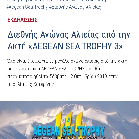
#Aegean Sea Trophy
#Διεθνής Αγώνας Αλιείας
ΕΚΔΗΛΩΣΕΙΣ
Διεθνής Αγώνας Αλιείας από την
Ακτή «AEGEAN SEA TROPHY 3»
Όλα είναι έτοιμα για το μεγάλο αγώνα αλιείας από την ακτή
με την ονομασία AEGEAN SEA TROPHY που θα
πραγματοποιηθεί το Σάββατο 12 Οκτωβρίου 2019 στην
παραλία της Κατερίνης.