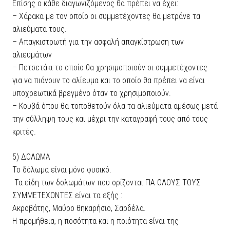
Επίσης ο κάθε διαγωνιζόμενος θα πρέπει να έχει:
– Χάρακα με τον οποίο οι συμμετέχοντες θα μετράνε τα
αλιεύματα τους.
– Απαγκιστρωτή για την ασφαλή απαγκίστρωση των
αλιευμάτων
– Πετσετάκι το οποίο θα χρησιμοποιούν οι συμμετέχοντες
για να πιάνουν το αλίευμα και το οποίο θα πρέπει να είναι
υποχρεωτικά βρεγμένο όταν το χρησιμοποιούν.
– Κουβά όπου θα τοποθετούν όλα τα αλιεύματα αμέσως μετά
την σύλληψη τους και μέχρι την καταγραφή τους από τους
κριτές.
5) ΔΟΛΩΜΑ
Το δόλωμα είναι μόνο φυσικό.
Τα είδη των δολωμάτων που ορίζονται ΓΙΑ ΟΛΟΥΣ ΤΟΥΣ
ΣΥΜΜΕΤΕΧΟΝΤΕΣ είναι τα εξής :
Ακροβάτης, Μαύρο θηκαρήσιο, Σαρδέλα.
Η προμήθεια, η ποσότητα και η ποιότητα είναι της