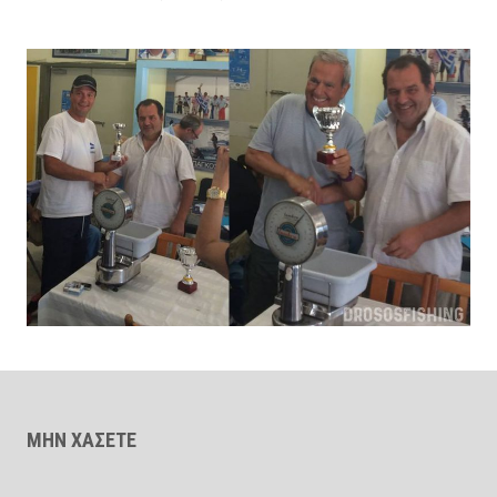
ΜΗΝ ΧΑΣΕΤΕ