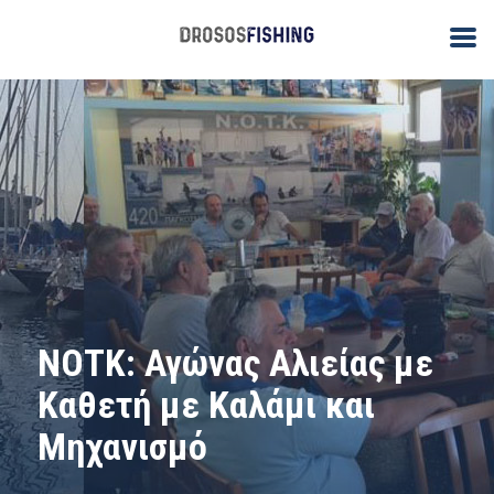
ΝΟΤΚ: Αγώνας Αλιείας με
Καθετή με Καλάμι και
Μηχανισμό