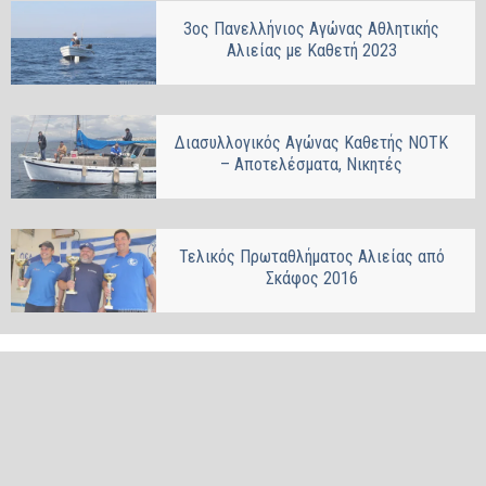
3ος Πανελλήνιος Αγώνας Αθλητικής
Αλιείας με Καθετή 2023
Διασυλλογικός Αγώνας Καθετής ΝΟΤΚ
– Αποτελέσματα, Νικητές
Τελικός Πρωταθλήματος Αλιείας από
Σκάφος 2016