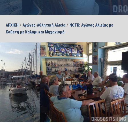
/
/
ΑΡΧΙΚΗ
Αγώνες-Αθλητική Αλιεία
ΝΟΤΚ: Αγώνας Αλιείας με
Καθετή με Καλάμι και Μηχανισμό