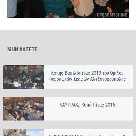
ΜΗΝ ΧΑΣΕΤΕ
Κοπής Βασιλόπιτας 2013 του Ομίλου
Φουσκωτών Σκαφών Αλεξανδρούπολης
ΝΑΥΤΙΛΟΣ: Κοπή Πίτας 2016