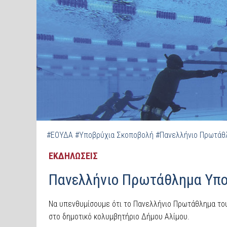
#ΕΟΥΔΑ
#Υποβρύχια Σκοποβολή
#Πανελλήνιο Πρωτάθ
ΕΚΔΗΛΩΣΕΙΣ
Πανελλήνιο Πρωτάθλημα Υπο
Να υπενθυμίσουμε ότι το Πανελλήνιο Πρωτάθλημα του
στο δημοτικό κολυμβητήριο Δήμου Αλίμου.