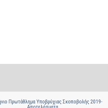
νιο Πρωτάθλημα Υποβρύχιας Σκοποβολής 2019-
Αποτελέσματα