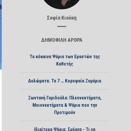
Σοφία Κιούκη
ΔΗΜΟΦΙΛΗ ΑΡΘΡΑ
Τα κόκκινα Ψάρια των Εραστών της
Καθετής
Δολώματα: Τα 7 … Κορυφαία Ζυμάρια
Ζωντανή Γαριδούλα: Πλεονεκτήματα,
Μειονεκτήματα & Ψάρια που την
Προτιμούν
Ιδιαίτερα Ψάρια: Σμέρνα - Τι να