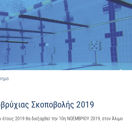
λημα
βρύχιας Σκοποβολής 2019
 έτους 2019 θα διεξαχθεί την 10η ΝΟΕΜΒΡΙΟΥ 2019, στον Άλιμο