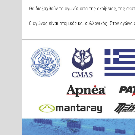
Θα διεξαχθούν τα αγωνίσματα της ακρίβειας, της σκυτ
Ο αγώνας είναι ατομικός και συλλογικός. Στον αγώνα 