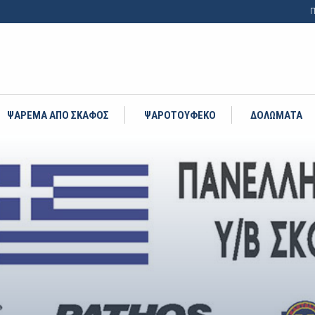
Π
ΨΑΡΕΜΑ ΑΠΟ ΣΚΑΦΟΣ
ΨΑΡΟΤΟΥΦΕΚΟ
ΔΟΛΩΜΑΤΑ