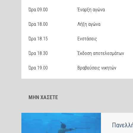
Ώρα 09.00 Έναρξη αγώνα
Ώρα 18.00 Λήξη αγώνα
Ώρα 18.15 Ενστάσεις
Ώρα 18.30 Έκδοση αποτελεσμάτων
Ώρα 19.00 Βραβεύσεις νικητών
ΜΗΝ ΧΑΣΕΤΕ
Πανελλή