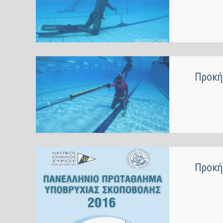
Προκή
Προκή