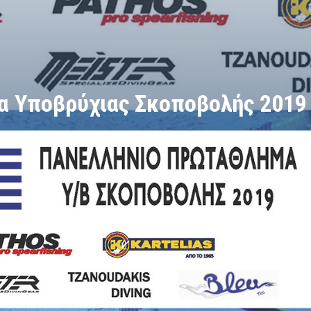
α Υποβρύχιας Σκοποβολής 2019
χιας Σκοποβολής 2019