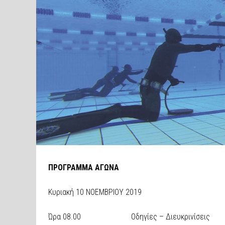
ΠΡΟΓΡΑΜΜΑ ΑΓΩΝΑ
Κυριακή 10 ΝΟΕΜΒΡΙΟΥ 2019
Ώρα 08.00 Οδηγίες – Διευκρινίσεις