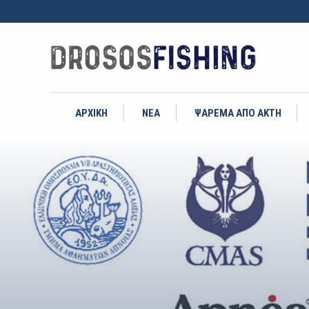
ΑΡΧΙΚΗ
ΝΕΑ
ΨΑΡΕΜΑ ΑΠΟ ΑΚΤΗ