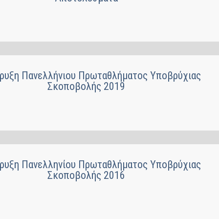
ρυξη Πανελλήνιου Πρωταθλήματος Υποβρύχιας
Σκοποβολής 2019
ρυξη Πανελληνίου Πρωταθλήματος Υποβρύχιας
Σκοποβολής 2016