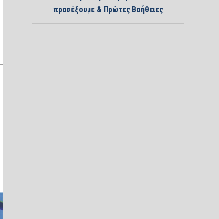
προσέξουμε & Πρώτες Βοήθειες