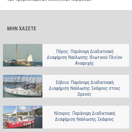
ΜΗΝ ΧΑΣΕΤΕ
Πόρος: Παράνομη Διαδικτυακή
Διαφήμιση Ναύλωσης Ιδιωτικού Πλοίου
Αναψυχής
Εύβοια: Παράνομη Διαδικτυακή
Διαφήμιση Ναύλωσης Σκάφους στους
Ωρεούς
Νίσυρος: Παράνομη Διαδικτυακή
Διαφήμιση Ναύλωσης Σκάφους