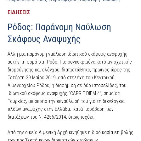
ΕΙΔΗΣΕΙΣ
Ρόδος: Παράνομη Ναύλωση
Σκάφους Αναψυχής
Άλλη μια παράνομη ναύλωση ιδιωτικού σκάφους αναψυχής,
αυτήν τη φορά στη Ρόδο. Πιο συγκεκριμένα κατόπιν σχετικής
διερεύνησης και ελέγχου, διαπιστώθηκε, πρωινές ώρες της
Τετάρτη 29 Μαΐου 2019, από στελέχη του Κεντρικού
Λιμεναρχείου Ρόδου, η διαφήμιση σε δύο ιστοσελίδες, του
ιδιωτικού σκάφους αναψυχής “CAPRIE DIEM 4”, σημαίας
Τουρκίας, με σκοπό την εκναύλωσή του για τη διενέργεια
πλόων αναψυχής στην Ελλάδα, κατά παράβαση των
διατάξεων του Ν. 4256/2014, όπως ισχύει.
Από την οικεία Λιμενική Αρχή κινήθηκε η διαδικασία επιβολής
των προβλεπόμενων διοικητικών κυρώσεων.