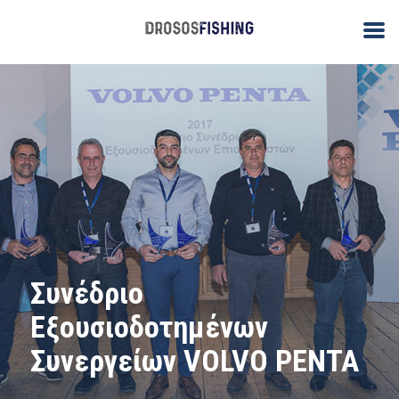
Συνέδριο
Εξουσιοδοτημένων
Συνεργείων VOLVO PENTA