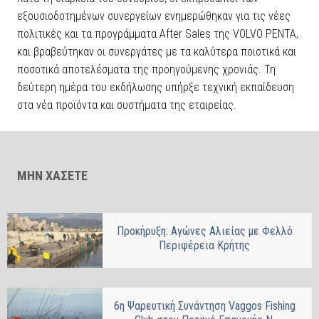
εξουσιοδοτημένων συνεργείων ενημερώθηκαν για τις νέες
πολιτικές και τα προγράμματα After Sales της VOLVO PENTA,
και βραβεύτηκαν οι συνεργάτες με τα καλύτερα ποιοτικά και
ποσοτικά αποτελέσματα της προηγούμενης χρονιάς. Τη
δεύτερη ημέρα του εκδήλωσης υπήρξε τεχνική εκπαίδευση
στα νέα προϊόντα και συστήματα της εταιρείας.
ΜΗΝ ΧΑΣΕΤΕ
Προκήρυξη: Αγώνες Αλιείας με Φελλό
Περιφέρεια Κρήτης
6η Ψαρευτική Συνάντηση Vaggos Fishing