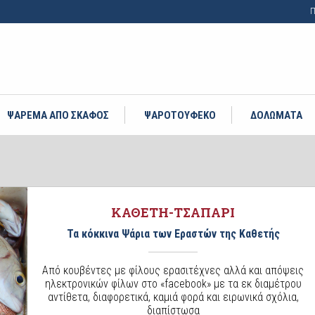
Π
ΨΑΡΕΜΑ ΑΠΟ ΣΚΑΦΟΣ
ΨΑΡΟΤΟΥΦΕΚΟ
ΔΟΛΩΜΑΤΑ
ΚΑΘΕΤΗ-ΤΣΑΠΑΡΙ
Τα κόκκινα Ψάρια των Εραστών της Καθετής
Από κουβέντες με φίλους ερασιτέχνες αλλά και απόψεις
ηλεκτρονικών φίλων στο «facebook» με τα εκ διαμέτρου
αντίθετα, διαφορετικά, καμιά φορά και ειρωνικά σχόλια,
διαπίστωσα