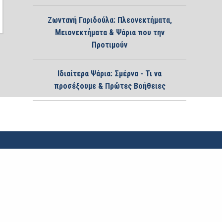
Ζωντανή Γαριδούλα: Πλεονεκτήματα,
Μειονεκτήματα & Ψάρια που την
Προτιμούν
Ιδιαίτερα Ψάρια: Σμέρνα - Τι να
προσέξουμε & Πρώτες Βοήθειες