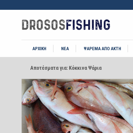
ΑΡΧΙΚΗ
ΝΕΑ
ΨΑΡΕΜΑ ΑΠΟ ΑΚΤΗ
Αποτέσματα για: Κόκκινα Ψάρια