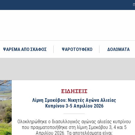
Π
ΨΑΡΕΜΑ ΑΠΟ ΣΚΑΦΟΣ
ΨΑΡΟΤΟΥΦΕΚΟ
ΔΟΛΩΜΑΤΑ
ΕΙΔΗΣΕΙΣ
Λίμνη Σμοκόβου: Νικητές Αγώνα Αλιείας
Κυπρίνου 3-5 Απριλίου 2026
Ολοκληρώθηκε ο διασυλλογικός αγώνας αλιείας κυπρίνου
που πραγματοποιήθηκε στη λίμνη Σμοκόβου 3, 4 και 5
Απριλίου 2026. Τα αποτελέσματα είναι: