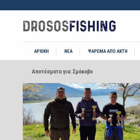
ΑΡΧΙΚΗ
ΝΕΑ
ΨΑΡΕΜΑ ΑΠΟ ΑΚΤΗ
Αποτέσματα για: Σμόκοβο