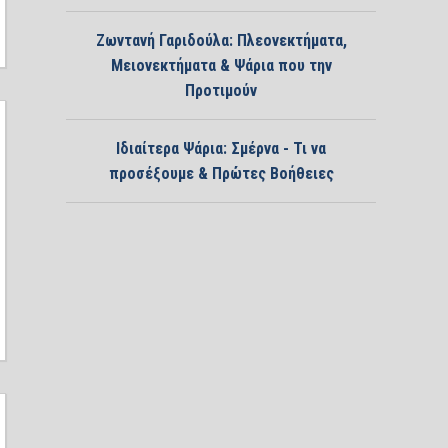
Ζωντανή Γαριδούλα: Πλεονεκτήματα,
Μειονεκτήματα & Ψάρια που την
Προτιμούν
Ιδιαίτερα Ψάρια: Σμέρνα - Τι να
προσέξουμε & Πρώτες Βοήθειες