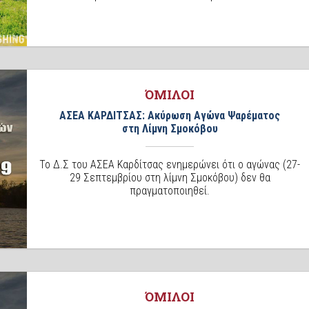
ΌΜΙΛΟΙ
ΑΣΕΑ ΚΑΡΔΙΤΣΑΣ: Ακύρωση Αγώνα Ψαρέματος
στη Λίμνη Σμοκόβου
Το Δ.Σ του ΑΣΕΑ Καρδίτσας ενημερώνει ότι ο αγώνας (27-
29 Σεπτεμβρίου στη λίμνη Σμοκόβου) δεν θα
πραγματοποιηθεί.
ΌΜΙΛΟΙ