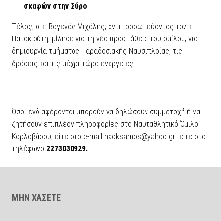
σκαφών στην Σύρο
Τέλος, ο κ. Βαγενάς Μιχάλης, αντιπροσωπεύοντας τον κ.
Πατακιούτη, μίλησε για τη νέα προσπάθεια του ομίλου, για
δημιουργία τμήματος Παραδοσιακής Ναυσιπλοΐας, τις
δράσεις και τις μέχρι τώρα ενέργειες.
Όσοι ενδιαφέρονται μπορούν να δηλώσουν συμμετοχή ή να
ζητήσουν επιπλέον πληροφορίες στο Ναυταθλητικό Όμιλο
Καρλοβάσου, είτε στο e-mail naoksamos@yahoo.gr είτε στο
τηλέφωνο
2273030929.
ΜΗΝ ΧΑΣΕΤΕ