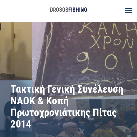
Τακτική Γενική Συνέλευση
ΝΑΟΚ & Κοπή
Πρωτοχρονιάτικης Πίτας
2014