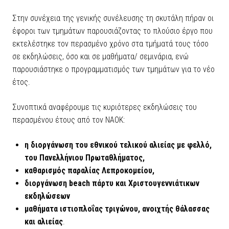
Στην συνέχεια της γενικής συνέλευσης τη σκυτάλη πήραν οι
έφοροι των τμημάτων παρουσιάζοντας το πλούσιο έργο που
εκτελέστηκε τον περασμένο χρόνο στα τμήματά τους τόσο
σε εκδηλώσεις, όσο και σε μαθήματα/ σεμινάρια, ενώ
παρουσιάστηκε ο προγραμματισμός των τμημάτων για το νέο
έτος.
Συνοπτικά αναφέρουμε τις κυριότερες εκδηλώσεις του
περασμένου έτους από τον ΝΑΟΚ:
η διοργάνωση του εθνικού τελικού αλιείας με φελλό,
του Πανελλήνιου Πρωταθλήματος,
καθαρισμός παραλίας Λεπροκομείου,
διοργάνωση
beach πάρτυ και Χριστουγεννιάτικων
εκδηλώσεων
μαθήματα ιστιοπλοΐας τριγώνου, ανοιχτής θάλασσας
και αλιείας
.