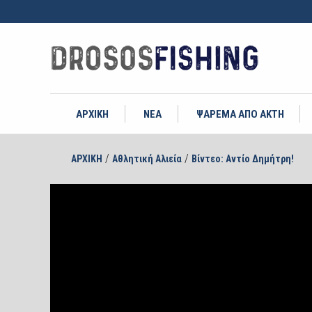
ΑΡΧΙΚΗ
ΝΕΑ
ΨΑΡΕΜΑ ΑΠΟ ΑΚΤΗ
/
/
ΑΡΧΙΚΗ
Αθλητική Αλιεία
Βίντεο: Αντίο Δημήτρη!