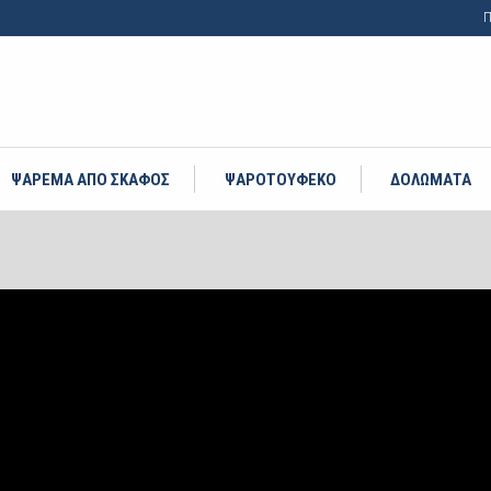
Π
ΨΑΡΕΜΑ ΑΠΟ ΣΚΑΦΟΣ
ΨΑΡΟΤΟΥΦΕΚΟ
ΔΟΛΩΜΑΤΑ