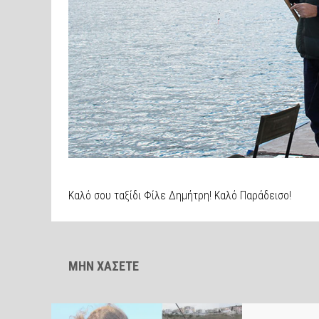
Καλό σου ταξίδι Φίλε Δημήτρη! Καλό Παράδεισο!
ΜΗΝ ΧΑΣΕΤΕ