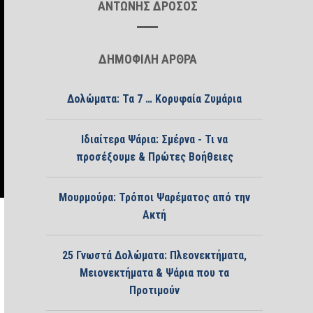
ΑΝΤΩΝΗΣ ΔΡΟΣΟΣ
ΔΗΜΟΦΙΛΗ ΑΡΘΡΑ
Δολώματα: Τα 7 … Κορυφαία Ζυμάρια
Ιδιαίτερα Ψάρια: Σμέρνα - Τι να
προσέξουμε & Πρώτες Βοήθειες
Μουρμούρα: Τρόποι Ψαρέματος από την
Ακτή
25 Γνωστά Δολώματα: Πλεονεκτήματα,
Μειονεκτήματα & Ψάρια που τα
Προτιμούν