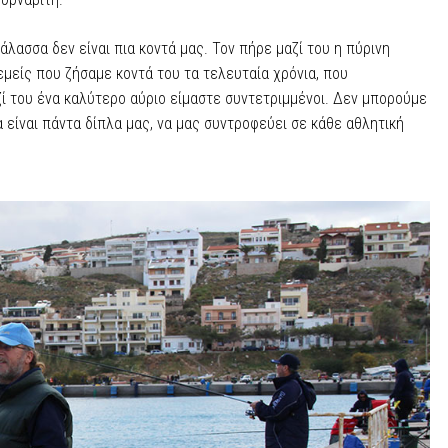
λασσα δεν είναι πια κοντά μας. Τον πήρε μαζί του η πύρινη
 εμείς που ζήσαμε κοντά του τα τελευταία χρόνια, που
ί του ένα καλύτερο αύριο είμαστε συντετριμμένοι. Δεν μπορούμε
 είναι πάντα δίπλα μας, να μας συντροφεύει σε κάθε αθλητική