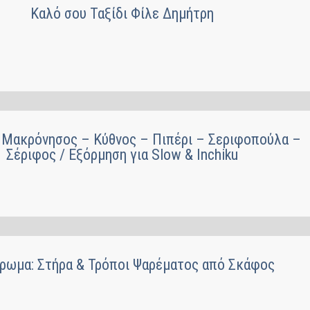
Καλό σου Ταξίδι Φίλε Δημήτρη
 Μακρόνησος – Κύθνος – Πιπέρι – Σεριφοπούλα –
Σέριφος / Εξόρμηση για Slow & Inchiku
ρωμα: Στήρα & Τρόποι Ψαρέματος από Σκάφος