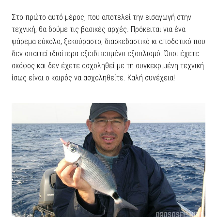
Στο πρώτο αυτό μέρος, που αποτελεί την εισαγωγή στην
τεχνική, θα δούμε τις βασικές αρχές. Πρόκειται για ένα
ψάρεμα εύκολο, ξεκούραστο, διασκεδαστικό κι αποδοτικό που
δεν απαιτεί ιδιαίτερα εξειδικευμένο εξοπλισμό. Όσοι έχετε
σκάφος και δεν έχετε ασχοληθεί με τη συγκεκριμένη τεχνική
ίσως είναι ο καιρός να ασχοληθείτε. Καλή συνέχεια!