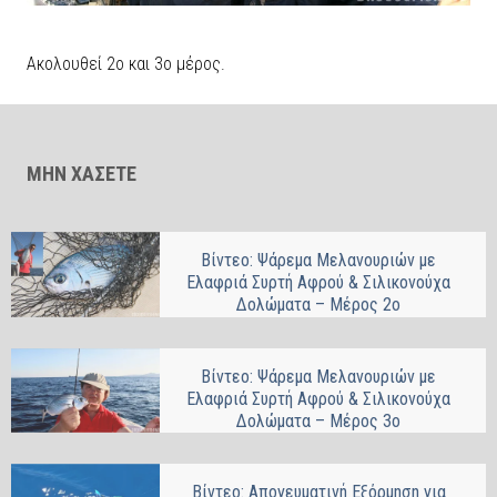
Ακολουθεί 2ο και 3ο μέρος.
ΜΗΝ ΧΑΣΕΤΕ
Βίντεο: Ψάρεμα Μελανουριών με
Ελαφριά Συρτή Αφρού & Σιλικονούχα
Δολώματα – Μέρος 2ο
Βίντεο: Ψάρεμα Μελανουριών με
Ελαφριά Συρτή Αφρού & Σιλικονούχα
Δολώματα – Μέρος 3ο
Βίντεο: Απογευματινή Εξόρμηση για