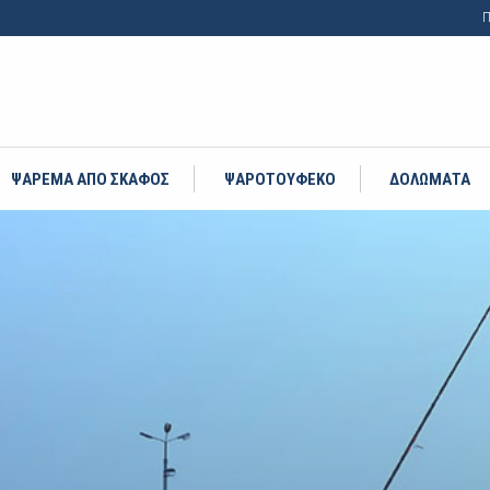
Π
ΨΑΡΕΜΑ ΑΠΟ ΣΚΑΦΟΣ
ΨΑΡΟΤΟΥΦΕΚΟ
ΔΟΛΩΜΑΤΑ