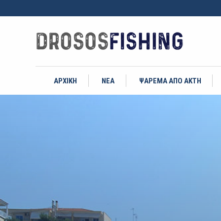
ΑΡΧΙΚΗ
ΝΕΑ
ΨΑΡΕΜΑ ΑΠΟ ΑΚΤΗ