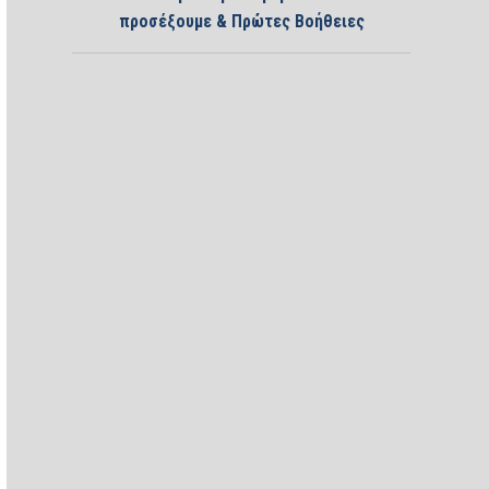
προσέξουμε & Πρώτες Βοήθειες