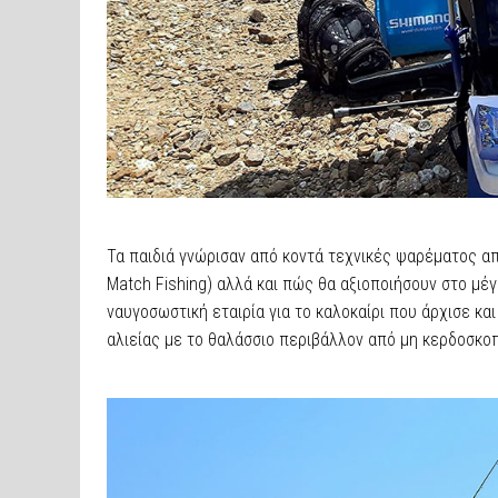
Τα παιδιά γνώρισαν από κοντά τεχνικές ψαρέματος απ
Match Fishing) αλλά και πώς θα αξιοποιήσουν στο μέ
ναυγοσωστική εταιρία για το καλοκαίρι που άρχισε κα
αλιείας με το θαλάσσιο περιβάλλον από μη κερδοσκοπ