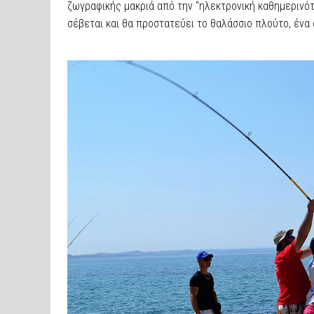
ζωγραφικής μακριά από την “ηλεκτρονική καθημερινότ
σέβεται και θα προστατεύει το θαλάσσιο πλούτο, ένα