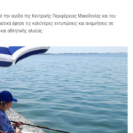
 την αιγίδα της Κεντρικής Περιφέρειας Μακεδονίας και του
γματικά άφησε τις καλύτερες εντυπώσεις και αναμνήσεις σε
και αθλητικής αλιείας.