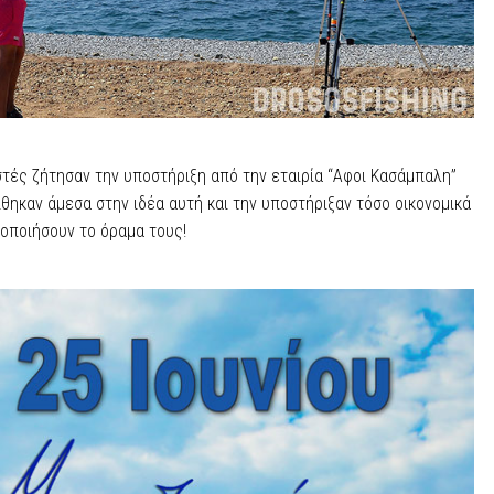
στές ζήτησαν την υποστήριξη από την εταιρία “Αφοι Κασάμπαλη”
ηκαν άμεσα στην ιδέα αυτή και την υποστήριξαν τόσο οικονομικά
τοποιήσουν το όραμα τους!