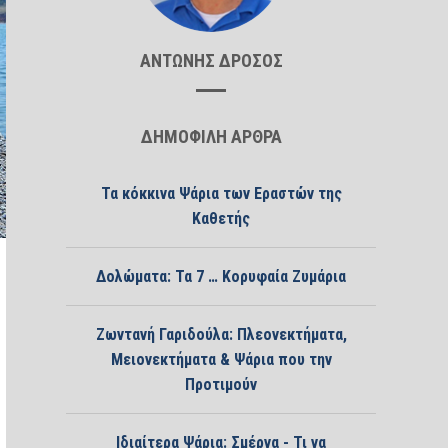
ΑΝΤΩΝΗΣ ΔΡΟΣΟΣ
ΔΗΜΟΦΙΛΗ ΑΡΘΡΑ
Τα κόκκινα Ψάρια των Εραστών της
Καθετής
Δολώματα: Τα 7 … Κορυφαία Ζυμάρια
Ζωντανή Γαριδούλα: Πλεονεκτήματα,
Μειονεκτήματα & Ψάρια που την
Προτιμούν
Ιδιαίτερα Ψάρια: Σμέρνα - Τι να