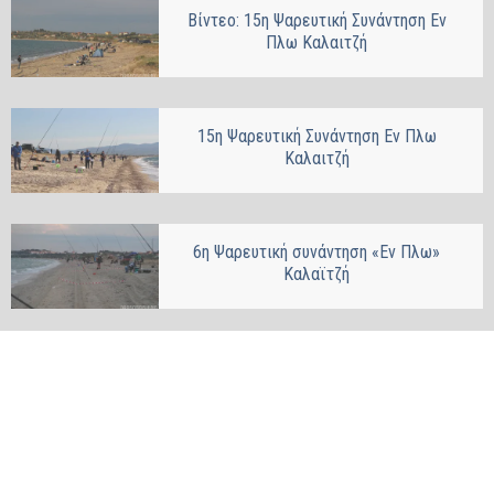
Βίντεο: 15η Ψαρευτική Συνάντηση Εν
Πλω Καλαιτζή
15η Ψαρευτική Συνάντηση Εν Πλω
Καλαιτζή
6η Ψαρευτική συνάντηση «Εν Πλω»
Καλαϊτζή