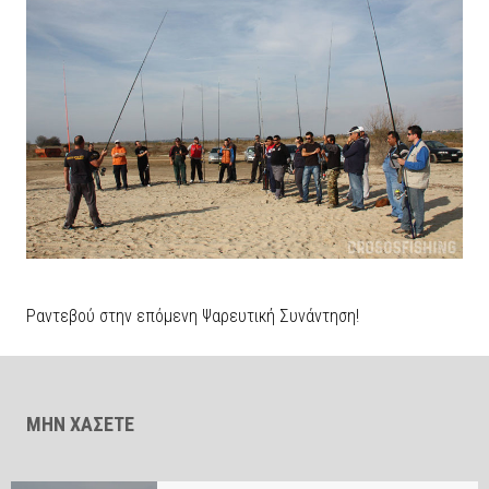
Ραντεβού στην επόμενη Ψαρευτική Συνάντηση!
ΜΗΝ ΧΑΣΕΤΕ