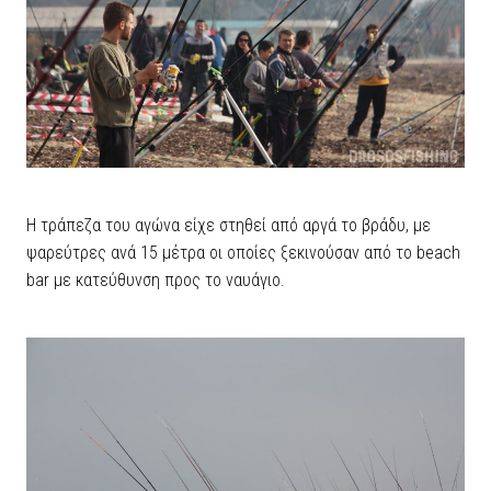
Η τράπεζα του αγώνα είχε στηθεί από αργά το βράδυ, με
ψαρεύτρες ανά 15 μέτρα οι οποίες ξεκινούσαν από το beach
bar με κατεύθυνση προς το ναυάγιο.