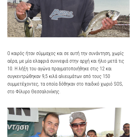
Ο καιρός ήταν σύμμαχος και σε αυτή την συνάντηση, χωρίς
αέρα, με μία ελαφριά συννεφιά στην αρχή και ήλιο μετά τις
10. Η λήξη του αγώνα πραγματοποιήθηκε στις 12 και
συγκεντρώθηκαν 9,5 κιλά αλιευμάτων από τους 150
συμμετέχοντες, τα οποία δόθηκαν στο παιδικό χωριό SOS,
στο Φίλυρο Θεσσαλονίκης.