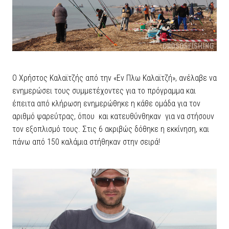
Ο Χρήστος Καλαϊτζής από την «Εν Πλω Καλαϊτζή», ανέλαβε να
ενημερώσει τους συμμετέχοντες για το πρόγραμμα και
έπειτα από κλήρωση ενημερώθηκε η κάθε ομάδα για τον
αριθμό ψαρεύτρας, όπου και κατευθύνθηκαν για να στήσουν
τον εξοπλισμό τους. Στις 6 ακριβώς δόθηκε η εκκίνηση, και
πάνω από 150 καλάμια στήθηκαν στην σειρά!