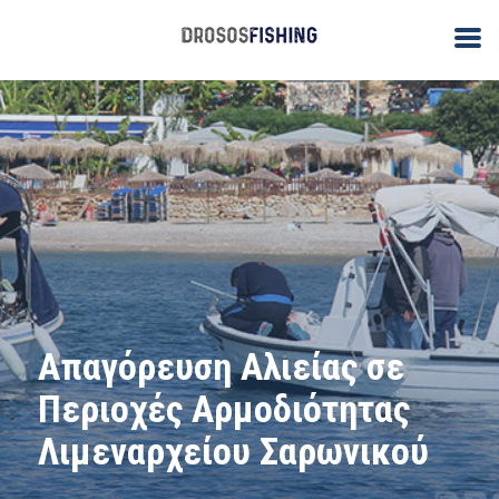
Απαγόρευση Αλιείας σε
Περιοχές Αρμοδιότητας
Λιμεναρχείου Σαρωνικού