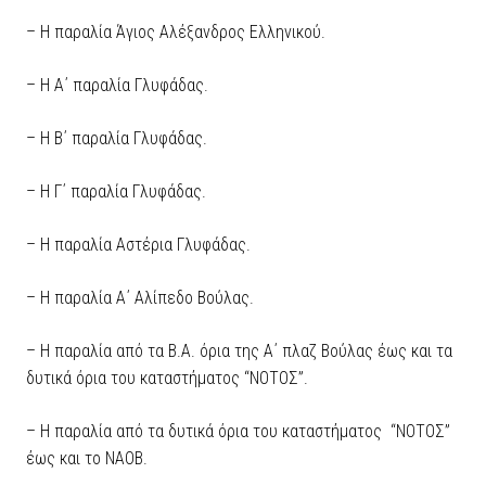
– Η παραλία Άγιος Αλέξανδρος Ελληνικού.
– Η Α΄ παραλία Γλυφάδας.
– Η Β΄ παραλία Γλυφάδας.
– Η Γ΄ παραλία Γλυφάδας.
– Η παραλία Αστέρια Γλυφάδας.
– Η παραλία Α΄ Αλίπεδο Βούλας.
– Η παραλία από τα Β.Α. όρια της Α΄ πλαζ Βούλας έως και τα
δυτικά όρια του καταστήματος “ΝΟΤΟΣ”.
– Η παραλία από τα δυτικά όρια του καταστήματος “ΝΟΤΟΣ”
έως και το ΝΑΟΒ.