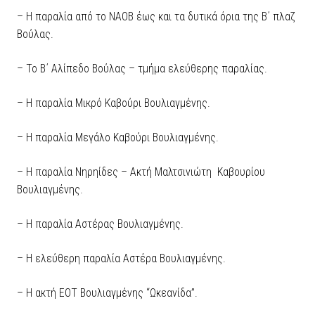
– Η παραλία από το ΝΑΟΒ έως και τα δυτικά όρια της Β΄ πλαζ
Βούλας.
– Το Β΄ Αλίπεδο Βούλας – τμήμα ελεύθερης παραλίας.
– Η παραλία Μικρό Καβούρι Βουλιαγμένης.
– Η παραλία Μεγάλο Καβούρι Βουλιαγμένης.
– Η παραλία Νηρηίδες – Ακτή Μαλτσινιώτη Καβουρίου
Βουλιαγμένης.
– Η παραλία Αστέρας Βουλιαγμένης.
– Η ελεύθερη παραλία Αστέρα Βουλιαγμένης.
– Η ακτή ΕΟΤ Βουλιαγμένης “Ωκεανίδα”.