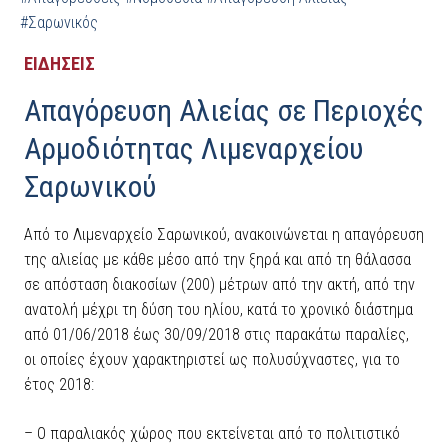
#Σαρωνικός
ΕΙΔΗΣΕΙΣ
Απαγόρευση Αλιείας σε Περιοχές
Αρμοδιότητας Λιμεναρχείου
Σαρωνικού
Από το Λιμεναρχείο Σαρωνικού, ανακοινώνεται η απαγόρευση
της αλιείας με κάθε μέσο από την ξηρά και από τη θάλασσα
σε απόσταση διακοσίων (200) μέτρων από την ακτή, από την
ανατολή μέχρι τη δύση του ηλίου, κατά το χρονικό διάστημα
από 01/06/2018 έως 30/09/2018 στις παρακάτω παραλίες,
οι οποίες έχουν χαρακτηριστεί ως πολυσύχναστες, για το
έτος 2018:
– Ο παραλιακός χώρος που εκτείνεται από το πολιτιστικό