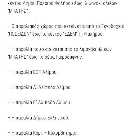
κέντρο Δήμου Παλαιού Φαλήρου έως λιμανάκι αλιέων
“ΜΠΑΤΗΣ” .
– Ο παραλιακός χώρος που εκτείνεται από το Ξενοδοχείο
“ΠΟΣΕΙΔΩΝ” έως το κέντρο “ΕΔΕΜ” Π. Φαλήρου.
– Η παραλία που εκτείνεται από το λιμανάκι αλιέων
“ΜΠΑΤΗΣ” έως το ρέμα Πικροδάφνης.
– Η παραλία ΕΟΤ Αλίμου.
– Η παραλία Α΄ Αλίπεδο Αλίμου.
– Η παραλία Β΄ Αλίπεδο Αλίμου.
– Η παραλία Δήμου Ελληνικού.
– Η παραλία Καρτ – Κολυμβητήρια.