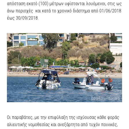
απόσταση εκατό (100) μέτρων υφίστανται λουόμενοι, στις ως
άνω περιοχές και κατά το χρονικό διάστημα από 01/06/2018
έως 30/09/2018.
Οι παραβάτες, με την επιφύλαξη της ισχύουσας κάθε φοράς
αλιευτικής νομοθεσίας και ανεξάρτητα από τυχόν ποινικές,