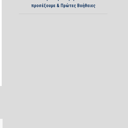
προσέξουμε & Πρώτες Βοήθειες