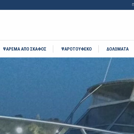
Π
ΨΑΡΕΜΑ ΑΠΟ ΣΚΑΦΟΣ
ΨΑΡΟΤΟΥΦΕΚΟ
ΔΟΛΩΜΑΤΑ