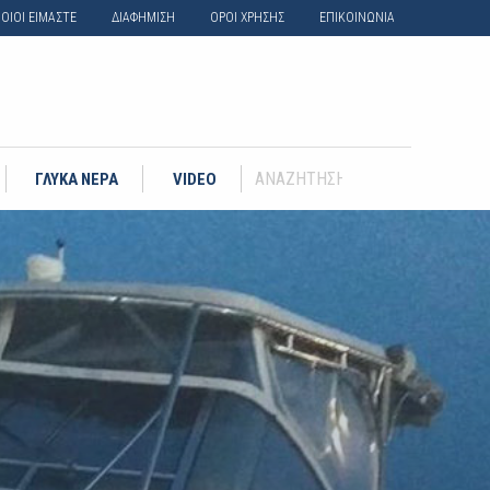
ΟΙΟΙ ΕΙΜΑΣΤΕ
ΔΙΑΦΗΜΙΣΗ
ΟΡΟΙ ΧΡΗΣΗΣ
ΕΠΙΚΟΙΝΩΝΙΑ
ΓΛΥΚΑ ΝΕΡΑ
VIDEO