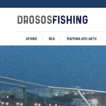
ΑΡΧΙΚΗ
ΝΕΑ
ΨΑΡΕΜΑ ΑΠΟ ΑΚΤΗ