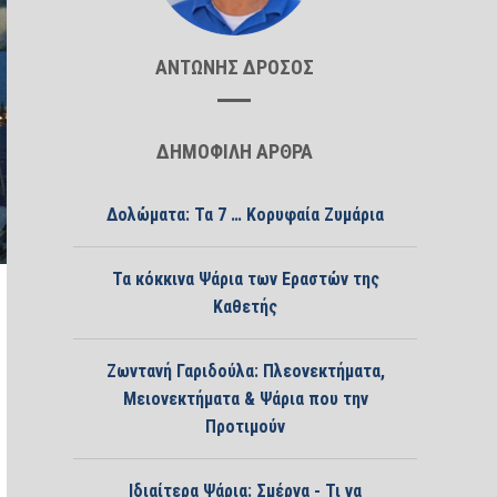
ΑΝΤΩΝΗΣ ΔΡΟΣΟΣ
ΔΗΜΟΦΙΛΗ ΑΡΘΡΑ
Δολώματα: Τα 7 … Κορυφαία Ζυμάρια
Τα κόκκινα Ψάρια των Εραστών της
Καθετής
Ζωντανή Γαριδούλα: Πλεονεκτήματα,
Μειονεκτήματα & Ψάρια που την
Προτιμούν
Ιδιαίτερα Ψάρια: Σμέρνα - Τι να