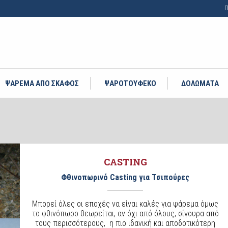
Π
ΨΑΡΕΜΑ ΑΠΟ ΣΚΑΦΟΣ
ΨΑΡΟΤΟΥΦΕΚΟ
ΔΟΛΩΜΑΤΑ
CASTING
Φθινοπωρινό Casting για Τσιπούρες
Μπορεί όλες οι εποχές να είναι καλές για ψάρεμα όμως
το φθινόπωρο θεωρείται, αν όχι από όλους, σίγουρα από
τους περισσότερους, η πιο ιδανική και αποδοτικότερη