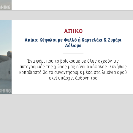
ΑΠΙΚΟ
Απίκο: Κέφαλοι με Φελλό ή Καρτελάκι & Ζυμάρι
Δόλωμα
Ένα ψάρι που το βρίσκουμε σε όλες σχεδόν τις
ακτογραμμές της χώρας μας είναι ο κέφαλος. Συνήθως
κοπαδιαστό θα το συναντήσουμε μέσα στα λιμάνια αφού
εκεί υπάρχει άφθονη τρο