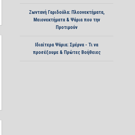
Ζωντανή Γαριδούλα: Πλεονεκτήματα,
Μειονεκτήματα & Ψάρια που την
Προτιμούν
Ιδιαίτερα Ψάρια: Σμέρνα - Τι να
προσέξουμε & Πρώτες Βοήθειες