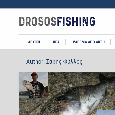
ΑΡΧΙΚΗ
ΝΕΑ
ΨΑΡΕΜΑ ΑΠΟ ΑΚΤΗ
Author:
Σάκης Φύλλος