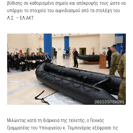
βύθισης σε καθορισμένο σημείο και απόκρυψής τους ώστε να
υπάρχει το στοιχείο του αιφνιδιασμού από τα στελέχη του
Λ.Σ. – ΕΛ.ΑΚΤ.
Μιλώντας κατά τη διάρκεια της τελετής, ο Γενικός
Γραμματέας του Υπουργείου κ. Τεμπονέρας εξέφρασε τις