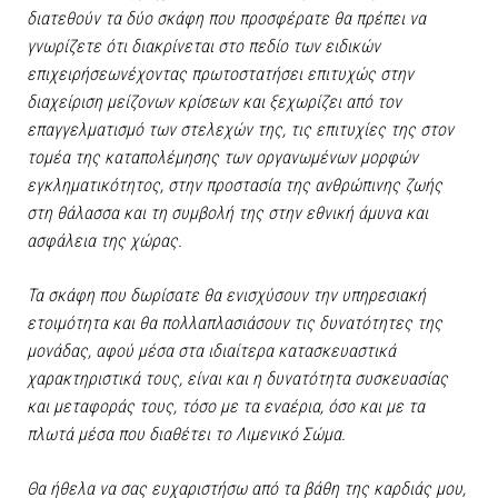
διατεθούν τα δύο σκάφη που προσφέρατε θα πρέπει να
γνωρίζετε ότι διακρίνεται στο πεδίο των ειδικών
επιχειρήσεωνέχοντας πρωτοστατήσει επιτυχώς στην
διαχείριση μείζονων κρίσεων και ξεχωρίζει από τον
επαγγελματισμό των στελεχών της, τις επιτυχίες της στον
τομέα της καταπολέμησης των οργανωμένων μορφών
εγκληματικότητος, στην προστασία της ανθρώπινης ζωής
στη θάλασσα και τη συμβολή της στην εθνική άμυνα και
ασφάλεια της χώρας.
Τα σκάφη που δωρίσατε θα ενισχύσουν την υπηρεσιακή
ετοιμότητα και θα πολλαπλασιάσουν τις δυνατότητες της
μονάδας, αφού μέσα στα ιδιαίτερα κατασκευαστικά
χαρακτηριστικά τους, είναι και η δυνατότητα συσκευασίας
και μεταφοράς τους, τόσο με τα εναέρια, όσο και με τα
πλωτά μέσα που διαθέτει το Λιμενικό Σώμα.
Θα ήθελα να σας ευχαριστήσω από τα βάθη της καρδιάς μου,