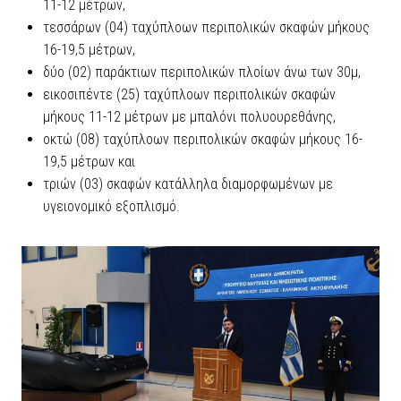
11-12 μέτρων,
τεσσάρων (04) ταχύπλοων περιπολικών σκαφών μήκους
16-19,5 μέτρων,
δύο (02) παράκτιων περιπολικών πλοίων άνω των 30μ,
εικοσιπέντε (25) ταχύπλοων περιπολικών σκαφών
μήκους 11-12 μέτρων με μπαλόνι πολυουρεθάνης,
οκτώ (08) ταχύπλοων περιπολικών σκαφών μήκους 16-
19,5 μέτρων και
τριών (03) σκαφών κατάλληλα διαμορφωμένων με
υγειονομικό εξοπλισμό.