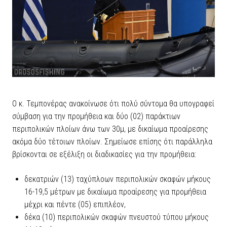
Ο κ. Τεμπονέρας ανακοίνωσε ότι πολύ σύντομα θα υπογραφεί
σύμβαση για την προμήθεια και δύο (02) παράκτιων
περιπολικών πλοίων άνω των 30μ, με δικαίωμα προαίρεσης
ακόμα δύο τέτοιων πλοίων. Σημείωσε επίσης ότι παράλληλα
βρίσκονται σε εξέλιξη οι διαδικασίες για την προμήθεια:
δεκατριών (13) ταχύπλοων περιπολικών σκαφών μήκους
16-19,5 μέτρων με δικαίωμα προαίρεσης για προμήθεια
μέχρι και πέντε (05) επιπλέον,
δέκα (10) περιπολικών σκαφών πνευστού τύπου μήκους