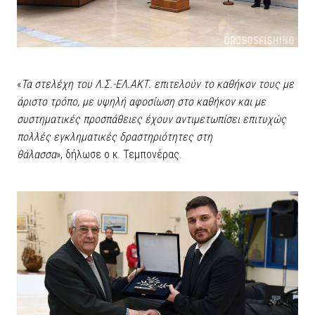
«
Τα στελέχη του Λ.Σ.-ΕΛ.ΑΚΤ. επιτελούν το καθήκον τους με
άριστο τρόπο, με υψηλή αφοσίωση στο καθήκον και με
συστηματικές προσπάθειες έχουν αντιμετωπίσει επιτυχώς
πολλές εγκληματικές δραστηριότητες στη
θάλασσα
», δήλωσε ο κ. Τεμπονέρας.