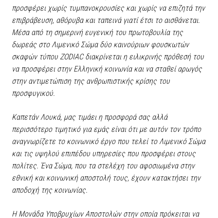
προσφέρει χωρίς τυμπανοκρουσίες και χωρίς να επιζητά την
επιβράβευση, αθόρυβα και ταπεινά γιατί έτσι το αισθάνεται.
Μέσα από τη σημερινή ευγενική του πρωτοβουλία της
δωρεάς στο Λιμενικό Σώμα δύο καινούριων φουσκωτών
σκαφών τύπου ZODIAC διακρίνεται η ειλικρινής πρόθεσή του
να προσφέρει στην Ελληνική κοινωνία και να σταθεί αρωγός
στην αντιμετώπιση της ανθρωπιστικής κρίσης του
προσφυγικού.
Καπετάν Λουκά, μας τιμάει η προσφορά σας αλλά
περισσότερο τιμητικό για εμάς είναι ότι με αυτόν τον τρόπο
αναγνωρίζετε το κοινωνικό έργο που τελεί το Λιμενικό Σώμα
και τις υψηλού επιπέδου υπηρεσίες που προσφέρει στους
πολίτες. Ένα Σώμα, που τα στελέχη του αφοσιωμένα στην
εθνική και κοινωνική αποστολή τους, έχουν κατακτήσει την
αποδοχή της κοινωνίας.
Η Μονάδα Υποβρυχίων Αποστολών στην οποία πρόκειται να