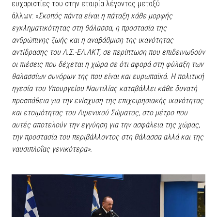
ευχαριστίες του στην εταιρία λέγοντας μεταξύ
άλλων: «
Σκοπός πάντα είναι η πάταξη κάθε μορφής
εγκληματικότητας στη θάλασσα, η προστασία της
ανθρώπινης ζωής και η αναβάθμιση της ικανότητας
αντίδρασης του Λ.Σ.-ΕΛ.ΑΚΤ, σε περίπτωση που επιδεινωθούν
οι πιέσεις που δέχεται η χώρα σε ότι αφορά στη φύλαξη των
θαλασσίων συνόρων της που είναι και ευρωπαϊκά. Η πολιτική
ηγεσία του Υπουργείου Ναυτιλίας καταβάλλει κάθε δυνατή
προσπάθεια για την ενίσχυση της επιχειρησιακής ικανότητας
και ετοιμότητας του Λιμενικού Σώματος, στο μέτρο που
αυτές αποτελούν την εγγύηση για την ασφάλεια της χώρας,
την προστασία του περιβάλλοντος στη θάλασσα αλλά και της
ναυσιπλοΐας γενικότερα».