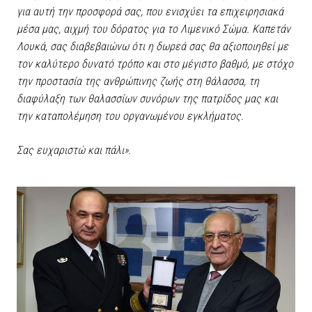
για αυτή την προσφορά σας, που ενισχύει τα επιχειρησιακά
μέσα μας, αιχμή του δόρατος για το Λιμενικό Σώμα. Καπετάν
Λουκά, σας διαβεβαιώνω ότι η δωρεά σας θα αξιοποιηθεί με
τον καλύτερο δυνατό τρόπο και στο μέγιστο βαθμό, με στόχο
την προστασία της ανθρώπινης ζωής στη θάλασσα, τη
διαφύλαξη των θαλασσίων συνόρων της πατρίδος μας και
την καταπολέμηση του οργανωμένου εγκλήματος.
Σας ευχαριστώ και πάλι».