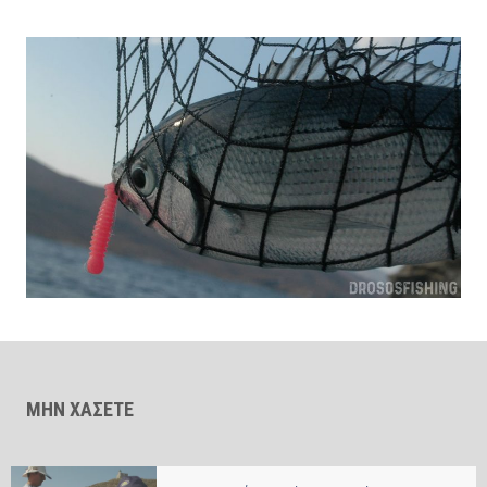
ΜΗΝ ΧΑΣΕΤΕ