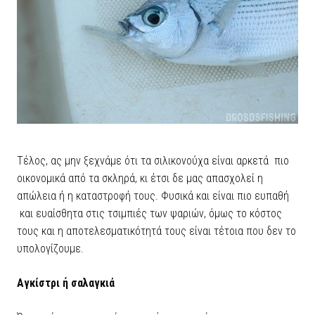
Τέλος, ας μην ξεχνάμε ότι τα σιλικονούχα είναι αρκετά πιο
οικονομικά από τα σκληρά, κι έτσι δε μας απασχολεί η
απώλεια ή η καταστροφή τους. Φυσικά και είναι πιο ευπαθή
και ευαίσθητα στις τσιμπιές των ψαριών, όμως το κόστος
τους και η αποτελεσματικότητά τους είναι τέτοια που δεν το
υπολογίζουμε.
Αγκίστρι ή σαλαγκιά