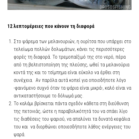
12 λεπτομέρειες που κάνουν τη διαφορά
Στο ψάρεμα των μελανουριών, η ουρίτσα που υπάρχει στο
τελείωμα πολλών δολωμάτων, κάνει τις περισσότερες
φορές τη διαφορά. Το τρεμοπαίξιμό της στο νερό, πέρα
από τη βελτιστοποίηση της πλεύσης, ωθεί τα μελανούρια
κοντά της και το τσίμπημα είναι εύκολο να έρθει στη
συνέχεια. Αν παρόλα αυτά κοπεί για οποιοδήποτε λόγο
-φαινόμενο συχνό όταν τα ψάρια είναι μικρά-, καλό είναι να
αντικαταστήσουμε το δόλωμά μας.
Το καλάμι βρίσκεται πάντα σχεδόν κάθετα στη διεύθυνση
της πετονιάς, ώστε η παραβολικότητά του να σπάει λίγο
τις διαθέσεις του ψαριού, να απαλύνει τα δυνατά κεφάλια
του και να διορθώνει οποιεσδήποτε λάθος ενέργειες του
ψαρά.