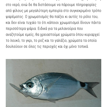
στο νερό, ενώ δε θα διστάσουμε να πάρουμε πληροφορίες
από φίλους με μεγαλύτερη εμπειρία στο συγκεκριμένο τρόπο
ψαρέματος. Ο χρωματισμός θα παίξει κι αυτός το ρόλο του,
και δεν είναι τυχαίο το ότι κάποιοι χρωματισμοί δίνουν πάντα
περισσότερα ψάρια. Ειδικά για τα μελανούρια που
αναζητούμε εμείς, θα χρειαστούμε χρώματα όπου κυριαρχεί
το λευκό, το γκρι, το ροζ και το γαλάζιο, χρώματα τα οποία
δουλεύουν σε όλες τις περιοχές και όχι μόνο τοπικά.