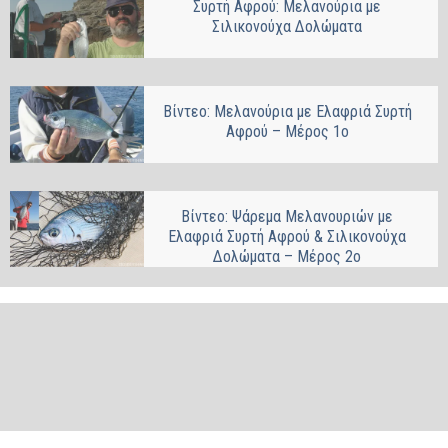
Συρτή Αφρού: Μελανούρια με
Σιλικονούχα Δολώματα
Βίντεο: Μελανούρια με Ελαφριά Συρτή
Αφρού – Μέρος 1ο
Βίντεο: Ψάρεμα Μελανουριών με
Ελαφριά Συρτή Αφρού & Σιλικονούχα
Δολώματα – Μέρος 2ο