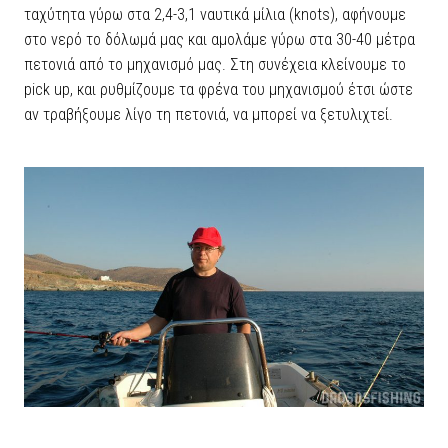
ταχύτητα γύρω στα 2,4-3,1 ναυτικά μίλια (knots), αφήνουμε
στο νερό το δόλωμά μας και αμολάμε γύρω στα 30-40 μέτρα
πετονιά από το μηχανισμό μας. Στη συνέχεια κλείνουμε το
pick up, και ρυθμίζουμε τα φρένα του μηχανισμού έτσι ώστε
αν τραβήξουμε λίγο τη πετονιά, να μπορεί να ξετυλιχτεί.