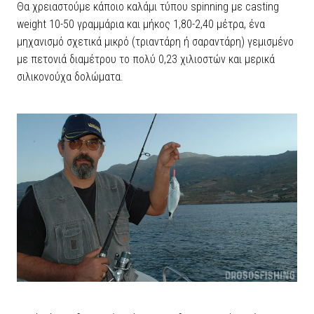
Θα χρειαστούμε κάποιο καλάμι τύπου spinning με casting
weight 10-50 γραμμάρια και μήκος 1,80-2,40 μέτρα, ένα
μηχανισμό σχετικά μικρό (τριαντάρη ή σαραντάρη) γεμισμένο
με πετονιά διαμέτρου το πολύ 0,23 χιλιοστών και μερικά
σιλικονούχα δολώματα.