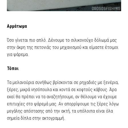
Αρμάτωμα
Όσο γίνεται πιο απλό. Δένουμε το σιλικονούχο δόλωμά μας
στην άκρη της πετονιάς του μηχανισμού και είμαστε έτοιμοι
για ψάρεμα.
Τόποι
Τα μελανούρια συνήθως βρίσκονται σε ρηχαδιές με ξενέρια,
ξέρες, μικρά νησόπουλα και κοντά σε κοφτούς κάβους. Άρα
εκεί θα πρέπει να τα αναζητήσουμε, αν θέλουμε να έχουμε
επιτυχίες στο ψάρεμά μας. Αν απορρίψουμε τις ξέρες λόγω
μεγάλης απόστασης από την ακτή, τα υπόλοιπα είναι όλα
σημεία δίπλα στην ακτογραμμή.