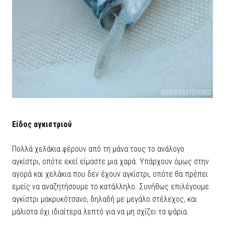
Είδος αγκιστριού
Πολλά χελάκια φέρουν από τη μάνα τους το ανάλογο
αγκίστρι, οπότε εκεί είμαστε μια χαρά. Υπάρχουν όμως στην
αγορά και χελάκια που δεν έχουν αγκίστρι, οπότε θα πρέπει
εμείς να αναζητήσουμε το κατάλληλο. Συνήθως επιλέγουμε
αγκίστρι μακρυκότσανο, δηλαδή με μεγάλο στέλεχος, και
μάλιστα όχι ιδιαίτερα λεπτό για να μη σχίζει τα ψάρια.