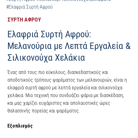
#Ελαφριά Συρτή Αφρού
ΣΥΡΤΗ ΑΦΡΟΥ
Ελαφριά Συρτή Αφρού:
Μελανούρια με Λεπτά Εργαλεία &
Σιλικονούχα Χελάκια
Ένας από τους πιο εύκολους, διασκεδαστικούς και
αποδοτικούς τρόπους ψαρέματος των μελανουριών, είναι η
ελαφριά συρτή αφρού με λεπτά εργαλεία και σιλικονούχα
χελάκια. Μια τεχνική που συνδυάζει ψάρια με διασκέδαση,
και μας χαρίζει ευχάριστες και απολαυστικές ώρες
θαλασσινής πορείας και ψαρέματος.
Εξοπλισμός