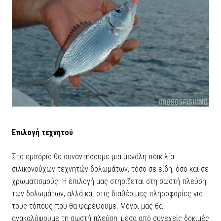
Επιλογή τεχνητού
Στο εμπόριο θα συναντήσουμε μια μεγάλη ποικιλία
σιλικονούχων τεχνητών δολωμάτων, τόσο σε είδη, όσο και σε
χρωματισμούς. Η επιλογή μας στηρίζεται στη σωστή πλεύση
των δολωμάτων, αλλά και στις διαθέσιμες πληροφορίες για
τους τόπους που θα ψαρέψουμε. Μόνοι μας θα
ανακαλύψουμε τη σωστή πλεύση, μέσα από συνεχείς δοκιμές