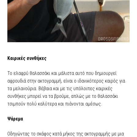
Καιρικές συνθήκες
Το ελαφρύ θαλασσάκι και μάλιστα αυτό που δημιουργεί
αφρουδιά στην ακτογραμμή, είναι ο ιδανικότερος καιρός για
τα μελανούρια. Βέβαια και με τις υπόλοιπες καιρικές
συνθήκες μπορεί να τα βρούμε, απλώς με το θαλασσάκι
τσιμπούν πολύ καλύτερα και πιάνονται αμέσως.
Ψάρεμα
Οδηγώντας το σκάφος κατά μήκος της ακτογραμμής με μια