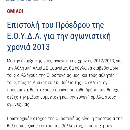
ΌΜΙΛΟΙ
Επιστολή του Πρόεδρου της
Ε.Ο.Υ.Δ.Α. για την αγωνιστική
χρονιά 2013
Με την έναρξη της νέας αγωνιστικής χρονιάς 2012/2013, για
την Αθλητική Αλιεία Επιφανείας, θα ήθελα να διαβεβαιώσω
τους συλλόγους της Ομοσπονδίας μας και τους αθλητές
τους, πως το Διοικητικό Συμβούλιο της ΕΟΥΔΑ και εγώ
προσωπικά, θα σταθούμε αρωγοί σε κάθε δράση που θα έχει
στόχο την μαζική συμμετοχή και την ευγενή άμιλλα στους
αγώνες μας.
Πρωταρχικός στόχος της Ομοσπονδίας είναι η προστασία της
θαλάσσιας ζωής και του περιβάλλοντος, η σύσφιξη των