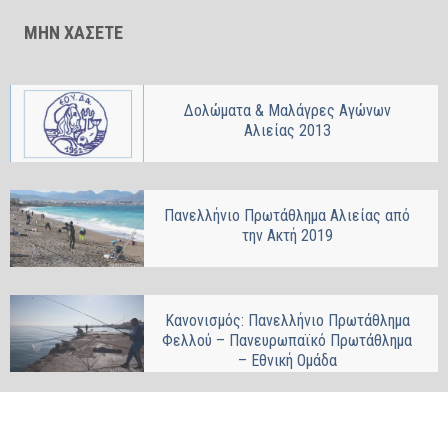
ΜΗΝ ΧΑΣΕΤΕ
Δολώματα & Μαλάγρες Αγώνων
Αλιείας 2013
Πανελλήνιο Πρωτάθλημα Αλιείας από
την Ακτή 2019
Κανονισμός: Πανελλήνιο Πρωτάθλημα
Φελλού – Πανευρωπαϊκό Πρωτάθλημα
– Εθνική Ομάδα