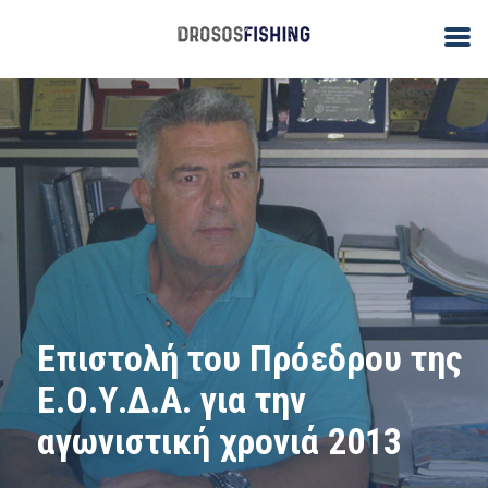
Επιστολή του Πρόεδρου της
Ε.Ο.Υ.Δ.Α. για την
αγωνιστική χρονιά 2013