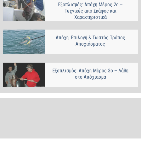
Εξοπλισμός: Απόχη Μέρος 2ο –
Τεχνικές από Σκάφος και
Χαρακτηριστικά
Απόχη, Επιλογή & Σωστός Τρόπος
Αποχιάσματος
Εξοπλισμός: Απόχη Μέρος 3ο – Λάθη
στο Απόχιασμα