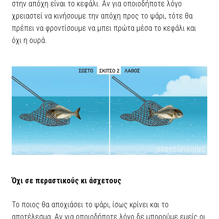
στην απόχη είναι το κεφάλι. Αν για οποιοδήποτε λόγο
χρειαστεί να κινήσουμε την απόχη προς το ψάρι, τότε θα
πρέπει να φροντίσουμε να μπει πρώτα μέσα το κεφάλι και
όχι η ουρά.
Όχι σε περαστικούς κι άσχετους
Το ποιος θα αποχιάσει το ψάρι, ίσως κρίνει και το
αποτέλεσμα. Αν για οποιοδήποτε λόγο δε μπορούμε εμείς οι