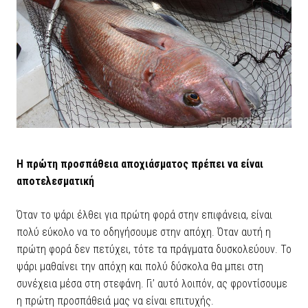
Η πρώτη προσπάθεια αποχιάσματος πρέπει να είναι
αποτελεσματική
Όταν το ψάρι έλθει για πρώτη φορά στην επιφάνεια, είναι
πολύ εύκολο να το οδηγήσουμε στην απόχη. Όταν αυτή η
πρώτη φορά δεν πετύχει, τότε τα πράγματα δυσκολεύουν. Το
ψάρι μαθαίνει την απόχη και πολύ δύσκολα θα μπει στη
συνέχεια μέσα στη στεφάνη. Γι’ αυτό λοιπόν, ας φροντίσουμε
η πρώτη προσπάθειά μας να είναι επιτυχής.