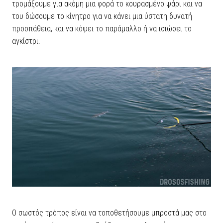
τρομάξουμε για ακόμη μια φορά το κουρασμένο ψάρι και να
του δώσουμε το κίνητρο για να κάνει μια ύστατη δυνατή
προσπάθεια, και να κόψει το παράμαλλο ή να ισιώσει το
αγκίστρι.
Ο σωστός τρόπος είναι να τοποθετήσουμε μπροστά μας στο