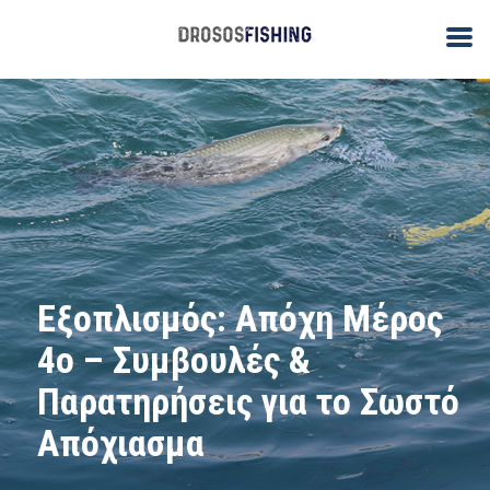
Εξοπλισμός: Απόχη Μέρος
4ο – Συμβουλές &
Παρατηρήσεις για το Σωστό
Απόχιασμα