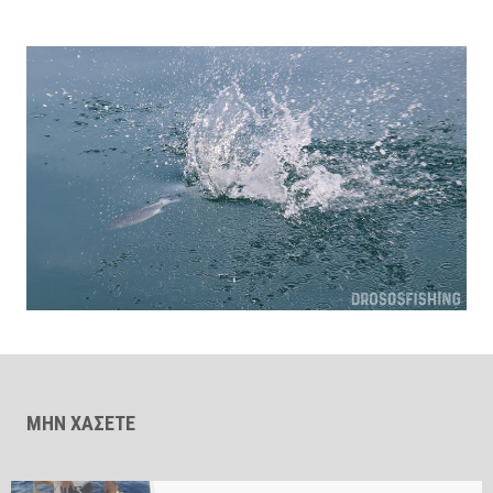
ΜΗΝ ΧΑΣΕΤΕ