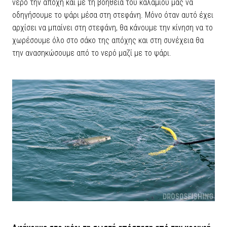
νερό την απόχη και με τη βοήθεια του καλαμιού μας να
οδηγήσουμε το ψάρι μέσα στη στεφάνη. Μόνο όταν αυτό έχει
αρχίσει να μπαίνει στη στεφάνη, θα κάνουμε την κίνηση να το
χωρέσουμε όλο στο σάκο της απόχης και στη συνέχεια θα
την ανασηκώσουμε από το νερό μαζί με το ψάρι.