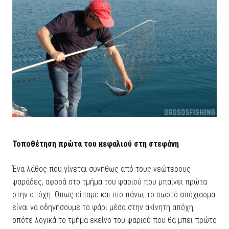
Τοποθέτηση πρώτα του κεφαλιού στη στεφάνη
Ένα λάθος που γίνεται συνήθως από τους νεώτερους
ψαράδες, αφορά στο τμήμα του ψαριού που μπαίνει πρώτα
στην απόχη. Όπως είπαμε και πιο πάνω, το σωστό απόχιασμα
είναι να οδηγήσουμε το ψάρι μέσα στην ακίνητη απόχη,
οπότε λογικά το τμήμα εκείνο του ψαριού που θα μπει πρώτο