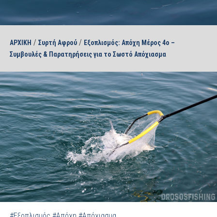
/
/
ΑΡΧΙΚΗ
Συρτή Αφρού
Εξοπλισμός: Απόχη Μέρος 4ο –
Συμβουλές & Παρατηρήσεις για το Σωστό Απόχιασμα
#Εξοπλισμός
#Απόχη
#Απόχιασμα