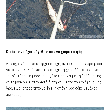
Ο σάκος να έχει μέγεθος που να χωρά το ψάρι
Δεν έχει νόημα να υπάρχει απόχη, αν το ψάρι δε χωρά μέσα.
Αυτό είναι λογικό, γιατί την απόχη τη χρειαζόμαστε για να
τοποθετήσουμε μέσα το μεγάλο ψάρι και με τη βοήθειά της
να το βγάλουμε στην ακτή ή στη κουβέρτα του σκάφους μας.
Άρα, είναι απαραίτητο να έχει η απόχη μας σάκο μεγάλου
μεγέθους.