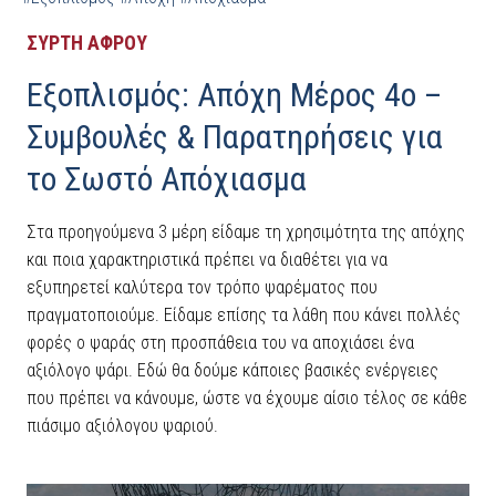
ΣΥΡΤΗ ΑΦΡΟΥ
Εξοπλισμός: Απόχη Μέρος 4ο –
Συμβουλές & Παρατηρήσεις για
το Σωστό Απόχιασμα
Στα προηγούμενα 3 μέρη είδαμε τη χρησιμότητα της απόχης
και ποια χαρακτηριστικά πρέπει να διαθέτει για να
εξυπηρετεί καλύτερα τον τρόπο ψαρέματος που
πραγματοποιούμε. Είδαμε επίσης τα λάθη που κάνει πολλές
φορές ο ψαράς στη προσπάθεια του να αποχιάσει ένα
αξιόλογο ψάρι. Εδώ θα δούμε κάποιες βασικές ενέργειες
που πρέπει να κάνουμε, ώστε να έχουμε αίσιο τέλος σε κάθε
πιάσιμο αξιόλογου ψαριού.