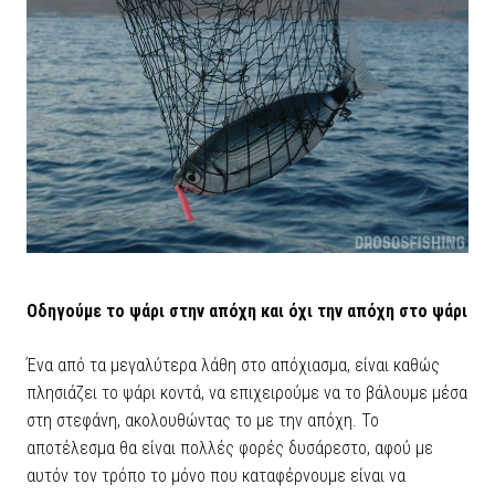
Οδηγούμε το ψάρι στην απόχη και όχι την απόχη στο ψάρι
Ένα από τα μεγαλύτερα λάθη στο απόχιασμα, είναι καθώς
πλησιάζει το ψάρι κοντά, να επιχειρούμε να το βάλουμε μέσα
στη στεφάνη, ακολουθώντας το με την απόχη. Το
αποτέλεσμα θα είναι πολλές φορές δυσάρεστο, αφού με
αυτόν τον τρόπο το μόνο που καταφέρνουμε είναι να