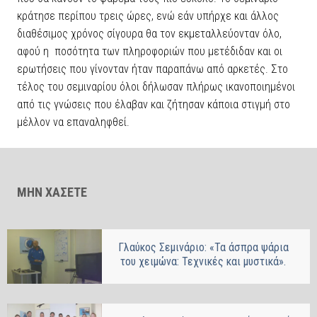
κράτησε περίπου τρεις ώρες, ενώ εάν υπήρχε και άλλος
διαθέσιμος χρόνος σίγουρα θα τον εκμεταλλεύονταν όλο,
αφού η ποσότητα των πληροφοριών που μετέδιδαν και οι
ερωτήσεις που γίνονταν ήταν παραπάνω από αρκετές. Στο
τέλος του σεμιναρίου όλοι δήλωσαν πλήρως ικανοποιημένοι
από τις γνώσεις που έλαβαν και ζήτησαν κάποια στιγμή στο
μέλλον να επαναληφθεί.
ΜΗΝ ΧΑΣΕΤΕ
Γλαύκος Σεμινάριο: «Τα άσπρα ψάρια
του χειμώνα: Τεχνικές και μυστικά».