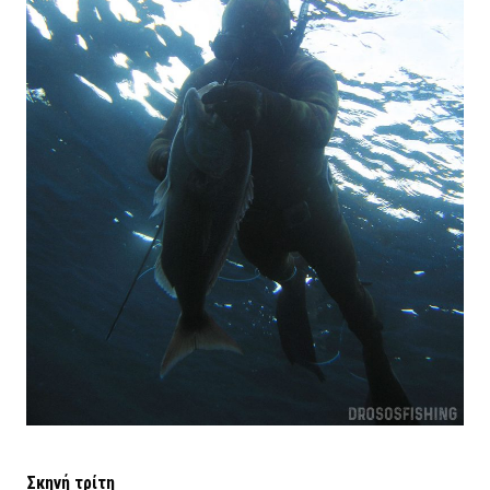
Σκηνή τρίτη