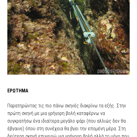
ΕΡΩΤΗΜΑ
Παρατηρώντας τις πιο πάνω σκηνές διακρίνω τα εξής. Στην
πρώτη σκηνή με μια γρήγορη βολή καταφέρνω να
συγκρατήσω ένα ιδιαίτερα μεγάλο ψάρι (που αλλιώς δεν θα
έβγαινε) όπου στη συνέχεια θα βγει την επομένη μέρα. Στη
δεύτερη σκηνή επιχειρώ μια γρήγορη βολή αλλά το μόνο που