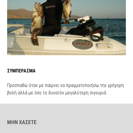
ΣΥΜΠΕΡΑΣΜΑ
Προσπαθώ όταν με παίρνει να πραγματοποιήσω την γρήγορη
βολή αλλά με όσο το δυνατόν μεγαλύτερη σιγουριά.
ΜΗΝ ΧΑΣΕΤΕ