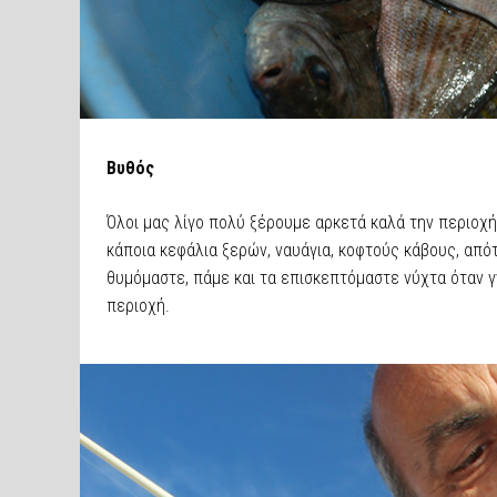
Βυθός
Όλοι μας λίγο πολύ ξέρουμε αρκετά καλά την περιοχ
κάποια κεφάλια ξερών, ναυάγια, κοφτούς κάβους, από
θυμόμαστε, πάμε και τα επισκεπτόμαστε νύχτα όταν 
περιοχή.