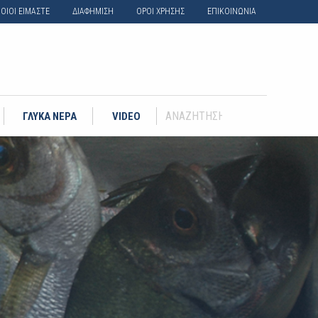
ΟΙΟΙ ΕΙΜΑΣΤΕ
ΔΙΑΦΗΜΙΣΗ
ΟΡΟΙ ΧΡΗΣΗΣ
ΕΠΙΚΟΙΝΩΝΙΑ
ΓΛΥΚΑ ΝΕΡΑ
VIDEO