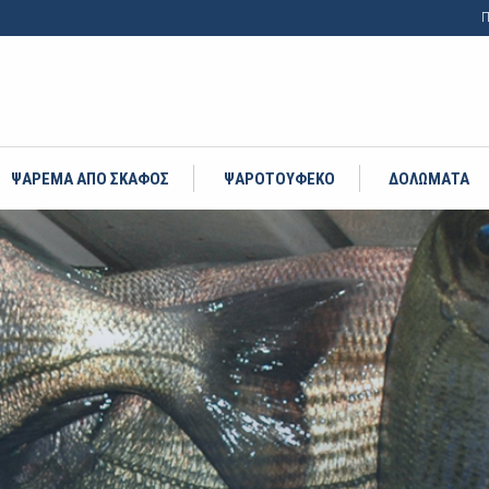
Π
ΨΑΡΕΜΑ ΑΠΟ ΣΚΑΦΟΣ
ΨΑΡΟΤΟΥΦΕΚΟ
ΔΟΛΩΜΑΤΑ