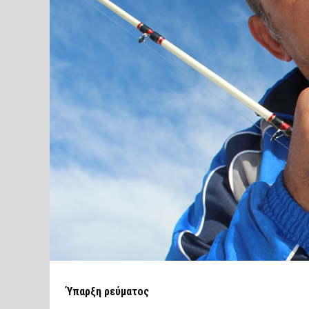
Ύπαρξη ρεύματος