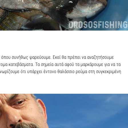
ή όπου συνήθως ψαρεύουμε. Εκεί θα πρέπει να αναζητήσουμε
τομα κατεβάσματα. Τα σημεία αυτά αφού τα μαρκάρουμε για να τα
γνωρίζουμε ότι υπάρχει έντονο θαλάσσιο ρεύμα στη συγκεκριμένη