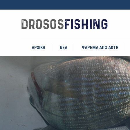
ΑΡΧΙΚΗ
ΝΕΑ
ΨΑΡΕΜΑ ΑΠΟ ΑΚΤΗ