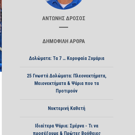
ΑΝΤΩΝΗΣ ΔΡΟΣΟΣ
ΔΗΜΟΦΙΛΗ ΑΡΘΡΑ
Δολώματα: Τα 7 … Κορυφαία Ζυμάρια
25 Γνωστά Δολώματα: Πλεονεκτήματα,
Μειονεκτήματα & Ψάρια που τα
Προτιμούν
Νυκτερινή Καθετή
Ιδιαίτερα Ψάρια: Σμέρνα - Τι να
προσέξουμε & Πρώτες Βοήθειες