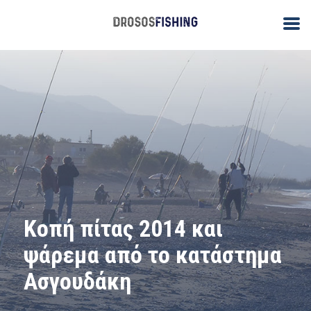
Κοπή πίτας 2014 και
ψάρεμα από το κατάστημα
Ασγουδάκη