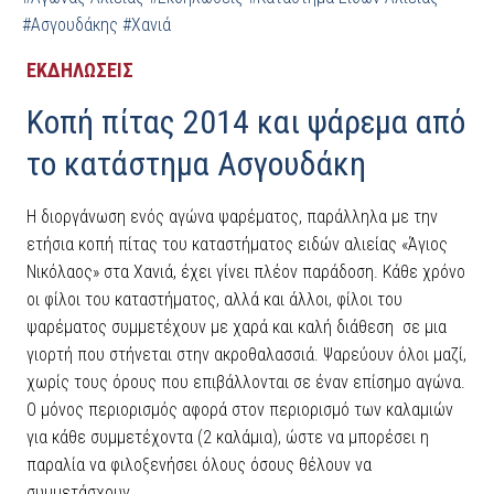
#Ασγουδάκης
#Χανιά
ΕΚΔΗΛΩΣΕΙΣ
Κοπή πίτας 2014 και ψάρεμα από
το κατάστημα Ασγουδάκη
Η διοργάνωση ενός αγώνα ψαρέματος, παράλληλα με την
ετήσια κοπή πίτας του καταστήματος ειδών αλιείας «Άγιος
Νικόλαος» στα Χανιά, έχει γίνει πλέον παράδοση. Κάθε χρόνο
οι φίλοι του καταστήματος, αλλά και άλλοι, φίλοι του
ψαρέματος συμμετέχουν με χαρά και καλή διάθεση σε μια
γιορτή που στήνεται στην ακροθαλασσιά. Ψαρεύουν όλοι μαζί,
χωρίς τους όρους που επιβάλλονται σε έναν επίσημο αγώνα.
Ο μόνος περιορισμός αφορά στον περιορισμό των καλαμιών
για κάθε συμμετέχοντα (2 καλάμια), ώστε να μπορέσει η
παραλία να φιλοξενήσει όλους όσους θέλουν να
συμμετάσχουν.