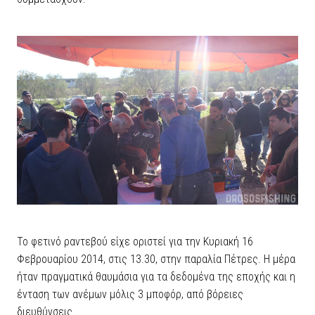
Το φετινό ραντεβού είχε οριστεί για την Κυριακή 16
Φεβρουαρίου 2014, στις 13.30, στην παραλία Πέτρες. Η μέρα
ήταν πραγματικά θαυμάσια για τα δεδομένα της εποχής και η
ένταση των ανέμων μόλις 3 μποφόρ, από βόρειες
διευθύνσεις.