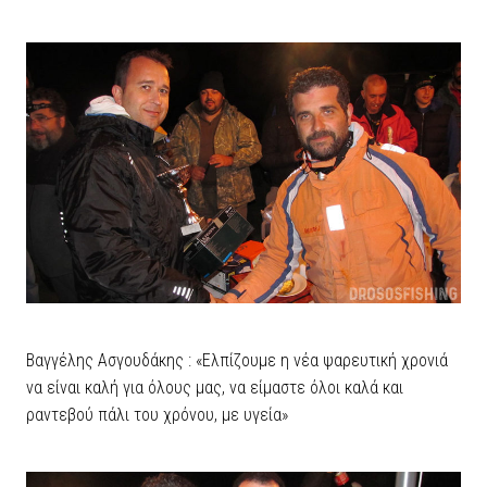
Βαγγέλης Ασγουδάκης : «Ελπίζουμε η νέα ψαρευτική χρονιά
να είναι καλή για όλους μας, να είμαστε όλοι καλά και
ραντεβού πάλι του χρόνου, με υγεία»