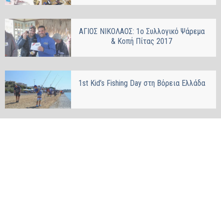
ΑΓΙΟΣ ΝΙΚΟΛΑΟΣ: 1ο Συλλογικό Ψάρεμα
& Κοπή Πίτας 2017
1st Kid’s Fishing Day στη Βόρεια Ελλάδα