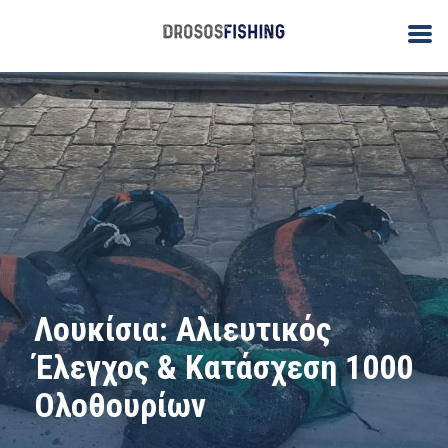
Λουκίσια: Αλιευτικός
Έλεγχος & Κατάσχεση 1000
Ολοθουρίων