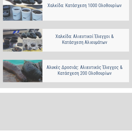
Χαλκίδα: Κατάσχεση 1000 Ολοθουρίων
Χαλκίδα: Αλιευτικοί Έλεγχοι &
Κατάσχεση Αλιευμάτων
Αλυκές Δροσιάς: Αλιευτικός Έλεγχος &
Κατάσχεση 200 Ολοθουρίων