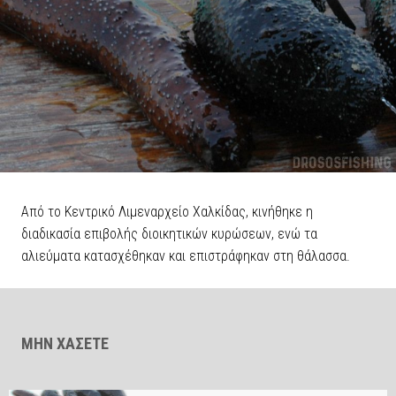
Από το Κεντρικό Λιμεναρχείο Χαλκίδας, κινήθηκε η
διαδικασία επιβολής διοικητικών κυρώσεων, ενώ τα
αλιεύματα κατασχέθηκαν και επιστράφηκαν στη θάλασσα.
ΜΗΝ ΧΑΣΕΤΕ