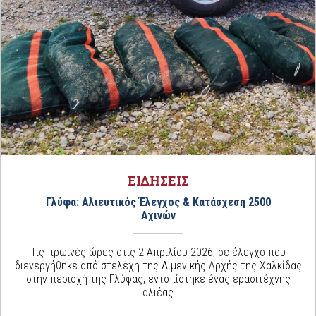
ΕΙΔΗΣΕΙΣ
Γλύφα: Αλιευτικός Έλεγχος & Κατάσχεση 2500
Αχινών
Τις πρωινές ώρες στις 2 Απριλίου 2026, σε έλεγχο που
διενεργήθηκε από στελέχη της Λιμενικής Αρχής της Χαλκίδας
στην περιοχή της Γλύφας, εντοπίστηκε ένας ερασιτέχνης
αλιέας