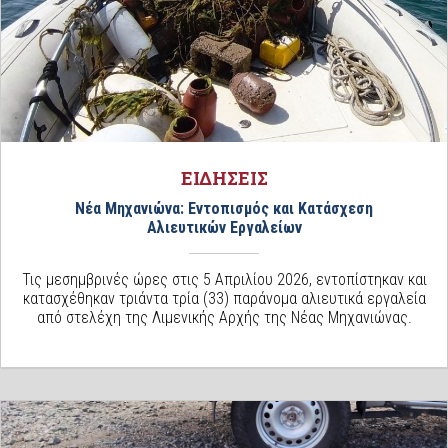
ΕΙΔΗΣΕΙΣ
Νέα Μηχανιώνα: Εντοπισμός και Κατάσχεση
Αλιευτικών Εργαλείων
Τις μεσημβρινές ώρες στις 5 Απριλίου 2026, εντοπίστηκαν και
κατασχέθηκαν τριάντα τρία (33) παράνομα αλιευτικά εργαλεία
από στελέχη της Λιμενικής Αρχής της Νέας Μηχανιώνας.