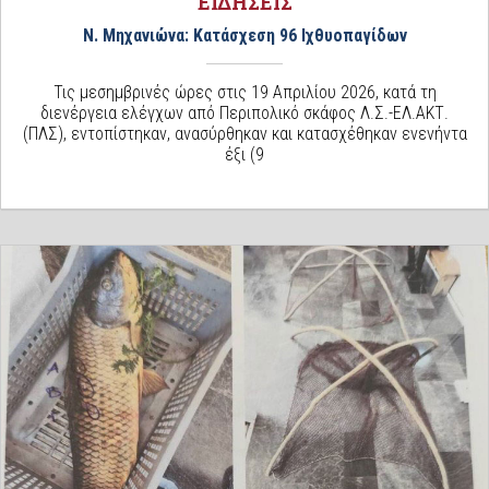
ΕΙΔΗΣΕΙΣ
Ν. Μηχανιώνα: Κατάσχεση 96 Ιχθυοπαγίδων
Τις μεσημβρινές ώρες στις 19 Απριλίου 2026, κατά τη
διενέργεια ελέγχων από Περιπολικό σκάφος Λ.Σ.-ΕΛ.ΑΚΤ.
(ΠΛΣ), εντοπίστηκαν, ανασύρθηκαν και κατασχέθηκαν ενενήντα
έξι (9