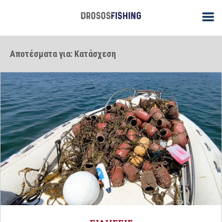
Αποτέσματα για: Κατάσχεση