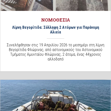
ΝΟΜΟΘΕΣΙΑ
Λίμνη Βεγορίτιδα: Σύλληψη 2 Ατόμων για Παράνομη
Αλιεία
Συνελήφθησαν στις 19 Απριλίου 2026 το μεσημέρι στη λίμνη
Βεγορίτιδα Φλώρινας, από αστυνομικούς του Αστυνομικού
Τμήματος Αμυνταίου Φλώρινας, 2 άτομα, ένας 44χρονος
αλλοδαπό