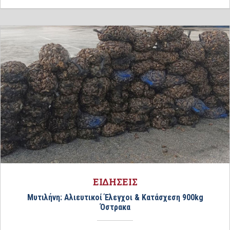
ΕΙΔΗΣΕΙΣ
Μυτιλήνη: Αλιευτικοί Έλεγχοι & Κατάσχεση 900kg
Όστρακα