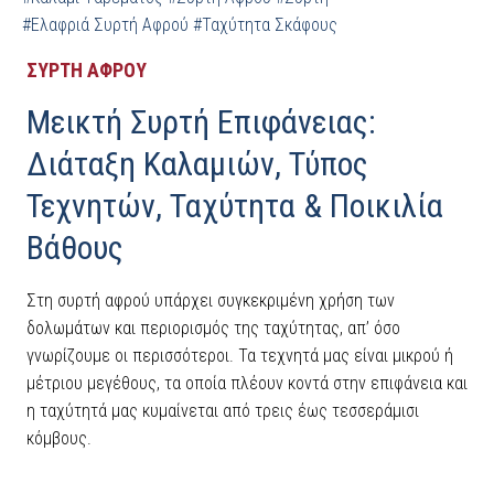
#Ελαφριά Συρτή Αφρού
#Ταχύτητα Σκάφους
ΣΥΡΤΗ ΑΦΡΟΥ
Μεικτή Συρτή Επιφάνειας:
Διάταξη Καλαμιών, Τύπος
Τεχνητών, Ταχύτητα & Ποικιλία
Βάθους
Στη συρτή αφρού υπάρχει συγκεκριμένη χρήση των
δολωμάτων και περιορισμός της ταχύτητας, απ’ όσο
γνωρίζουμε οι περισσότεροι. Τα τεχνητά μας είναι μικρού ή
μέτριου μεγέθους, τα οποία πλέουν κοντά στην επιφάνεια και
η ταχύτητά μας κυμαίνεται από τρεις έως τεσσεράμισι
κόμβους.