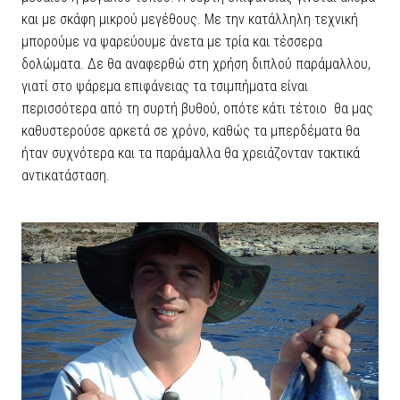
και με σκάφη μικρού μεγέθους. Με την κατάλληλη τεχνική
μπορούμε να ψαρεύουμε άνετα με τρία και τέσσερα
δολώματα. Δε θα αναφερθώ στη χρήση διπλού παράμαλλου,
γιατί στο ψάρεμα επιφάνειας τα τσιμπήματα είναι
περισσότερα από τη συρτή βυθού, οπότε κάτι τέτοιο θα μας
καθυστερούσε αρκετά σε χρόνο, καθώς τα μπερδέματα θα
ήταν συχνότερα και τα παράμαλλα θα χρειάζονταν τακτικά
αντικατάσταση.