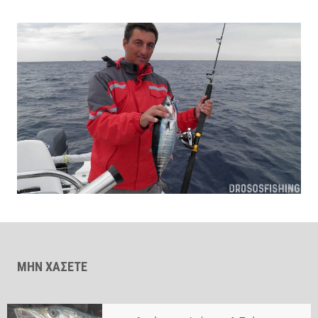
ΜΗΝ ΧΑΣΕΤΕ