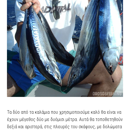
Τα δύο από τα καλάμια που χρησιμοποιούμε καλό θα είναι να
έχουν μέγεθος δύο με δυόμισι μέτρα. Αυτά θα τοποθετηθούν
δεξιά και αριστερά, στις πλευρές του σκάφους, με δολώματα