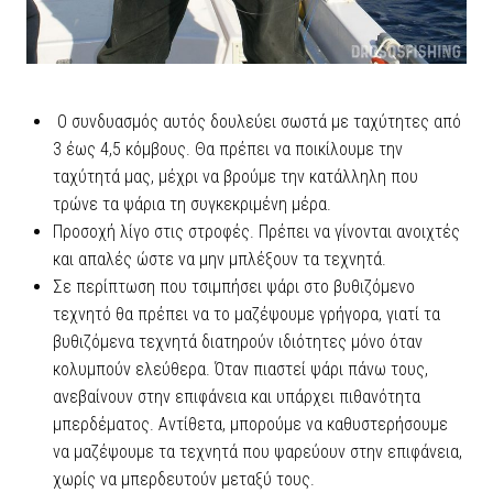
Ο συνδυασμός αυτός δουλεύει σωστά με ταχύτητες από
3 έως 4,5 κόμβους. Θα πρέπει να ποικίλουμε την
ταχύτητά μας, μέχρι να βρούμε την κατάλληλη που
τρώνε τα ψάρια τη συγκεκριμένη μέρα.
Προσοχή λίγο στις στροφές. Πρέπει να γίνονται ανοιχτές
και απαλές ώστε να μην μπλέξουν τα τεχνητά.
Σε περίπτωση που τσιμπήσει ψάρι στο βυθιζόμενο
τεχνητό θα πρέπει να το μαζέψουμε γρήγορα, γιατί τα
βυθιζόμενα τεχνητά διατηρούν ιδιότητες μόνο όταν
κολυμπούν ελεύθερα. Όταν πιαστεί ψάρι πάνω τους,
ανεβαίνουν στην επιφάνεια και υπάρχει πιθανότητα
μπερδέματος. Αντίθετα, μπορούμε να καθυστερήσουμε
να μαζέψουμε τα τεχνητά που ψαρεύουν στην επιφάνεια,
χωρίς να μπερδευτούν μεταξύ τους.