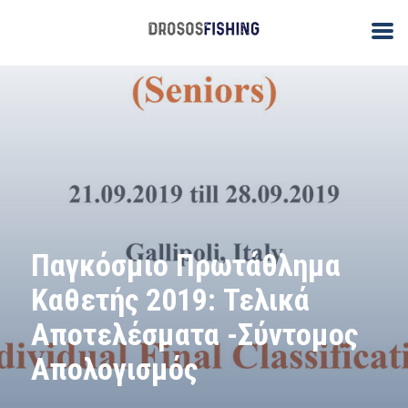
Παγκόσμιο Πρωτάθλημα
Καθετής 2019: Τελικά
Αποτελέσματα -Σύντομος
Απολογισμός