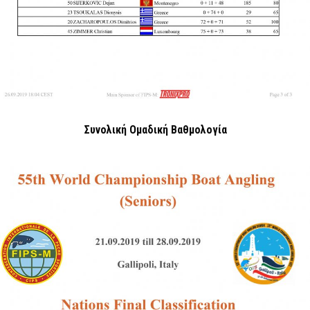
Συνολική Ομαδική Βαθμολογία