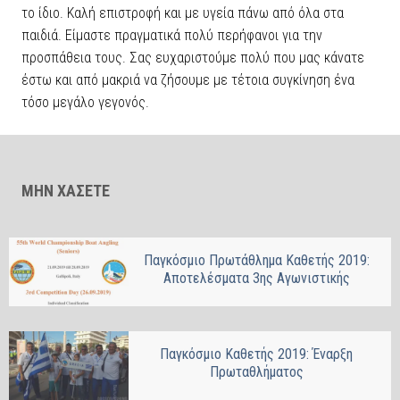
το ίδιο. Καλή επιστροφή και με υγεία πάνω από όλα στα
παιδιά. Είμαστε πραγματικά πολύ περήφανοι για την
προσπάθεια τους. Σας ευχαριστούμε πολύ που μας κάνατε
έστω και από μακριά να ζήσουμε με τέτοια συγκίνηση ένα
τόσο μεγάλο γεγονός.
ΜΗΝ ΧΑΣΕΤΕ
Παγκόσμιο Πρωτάθλημα Καθετής 2019:
Αποτελέσματα 3ης Αγωνιστικής
Παγκόσμιο Καθετής 2019: Έναρξη
Πρωταθλήματος