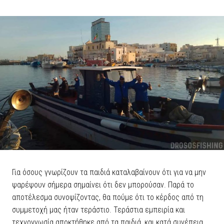
Για όσους γνωρίζουν τα παιδιά καταλαβαίνουν ότι για να μην
ψαρέψουν σήμερα σημαίνει ότι δεν μπορούσαν. Παρά το
αποτέλεσμα συνοψίζοντας, θα πούμε ότι το κέρδος από τη
συμμετοχή μας ήταν τεράστιο. Τεράστια εμπειρία και
τεχνογνωσία αποκτήθηκε από τα παιδιά, και κατά συνέπεια