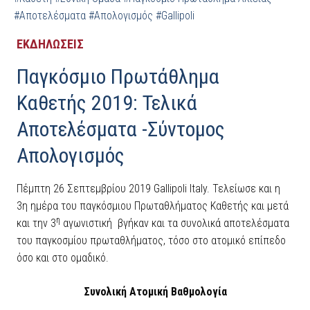
#Αποτελέσματα
#Απολογισμός
#Gallipoli
ΕΚΔΗΛΩΣΕΙΣ
Παγκόσμιο Πρωτάθλημα
Καθετής 2019: Τελικά
Αποτελέσματα -Σύντομος
Απολογισμός
Πέμπτη 26 Σεπτεμβρίου 2019 Gallipoli Italy. Τελείωσε και η
3η ημέρα του παγκόσμιου Πρωταθλήματος Καθετής και μετά
η
και την 3
αγωνιστική βγήκαν και τα συνολικά αποτελέσματα
του παγκοσμίου πρωταθλήματος, τόσο στο ατομικό επίπεδο
όσο και στο ομαδικό.
Συνολική Ατομική Βαθμολογία