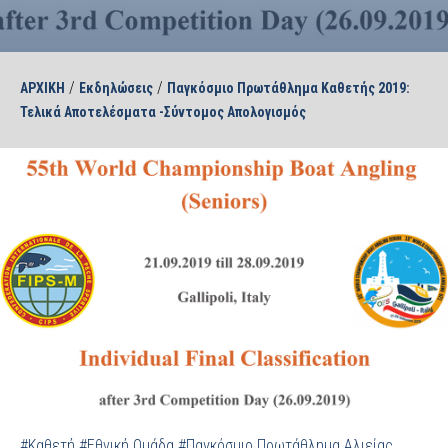
/
/
ΑΡΧΙΚΗ
Εκδηλώσεις
Παγκόσμιο Πρωτάθλημα Καθετής 2019:
Τελικά Αποτελέσματα -Σύντομος Απολογισμός
#Καθετή
#Εθνική Ομάδα
#Παγκόσμιο Πρωτάθλημα Αλιείας