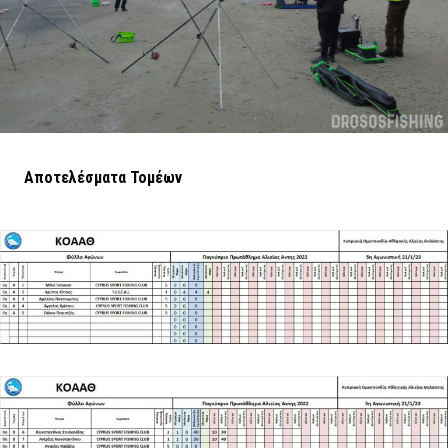
Αποτελέσματα Τομέων