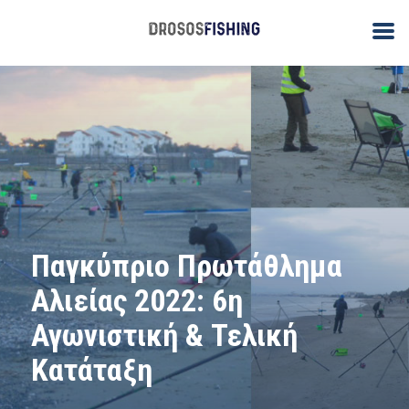
Παγκύπριο Πρωτάθλημα
Αλιείας 2022: 6η
Αγωνιστική & Τελική
Κατάταξη