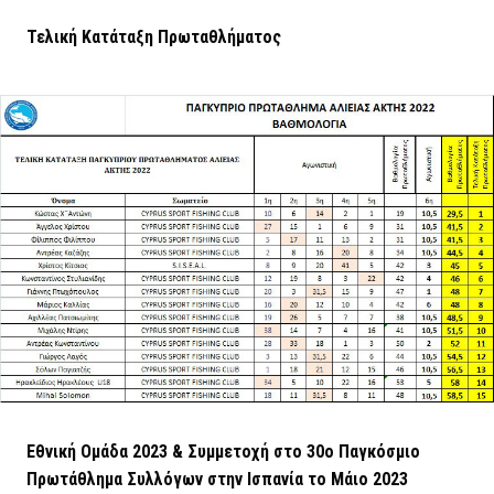
Τελική Κατάταξη Πρωταθλήματος
Εθνική Ομάδα 2023 & Συμμετοχή στο 30ο Παγκόσμιο
Πρωτάθλημα Συλλόγων στην Ισπανία το Μάιο 2023