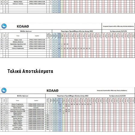
Τελικά Αποτελέσματα