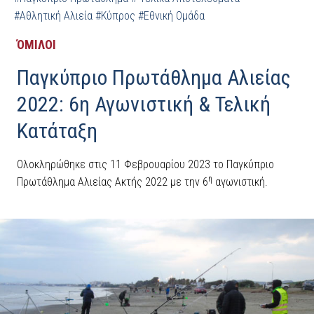
#Αθλητική Αλιεία
#Κύπρος
#Εθνική Ομάδα
ΌΜΙΛΟΙ
Παγκύπριο Πρωτάθλημα Αλιείας
2022: 6η Αγωνιστική & Τελική
Κατάταξη
Ολοκληρώθηκε στις 11 Φεβρουαρίου 2023 το Παγκύπριο
η
Πρωτάθλημα Αλιείας Ακτής 2022 με την 6
αγωνιστική.