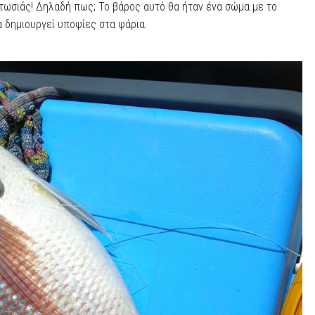
τωσιάς! Δηλαδή πως; Το βάρος αυτό θα ήταν ένα σώμα με το
να δημιουργεί υποψίες στα ψάρια.