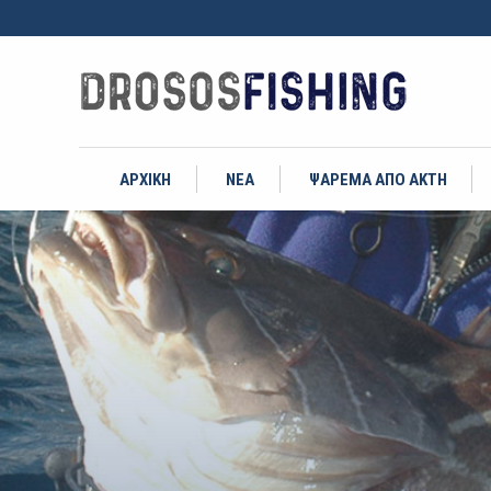
ΑΡΧΙΚΗ
ΝΕΑ
ΨΑΡΕΜΑ ΑΠΟ ΑΚΤΗ