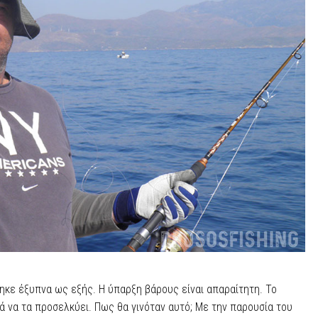
ηκε έξυπνα ως εξής. Η ύπαρξη βάρους είναι απαραίτητη. Το
ά να τα προσελκύει. Πως θα γινόταν αυτό; Με την παρουσία του