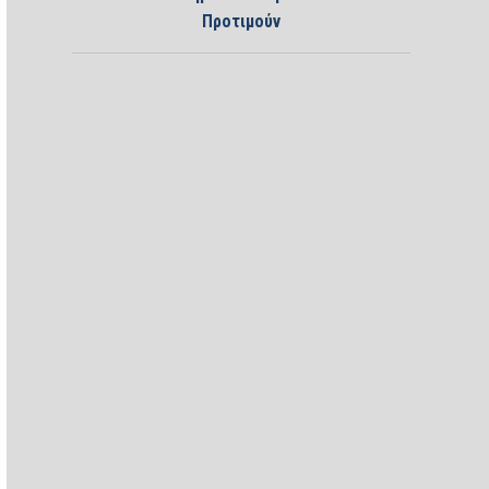
Προτιμούν