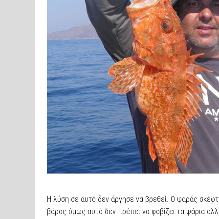
Η λύση σε αυτό δεν άργησε να βρεθεί. Ο ψαράς σκέφτ
βάρος όμως αυτό δεν πρέπει να φοβίζει τα ψάρια αλλ