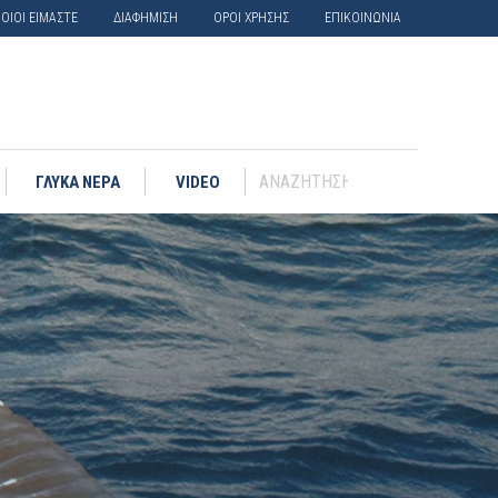
ΟΙΟΙ ΕΙΜΑΣΤΕ
ΔΙΑΦΗΜΙΣΗ
ΟΡΟΙ ΧΡΗΣΗΣ
ΕΠΙΚΟΙΝΩΝΙΑ
ΓΛΥΚΑ ΝΕΡΑ
VIDEO