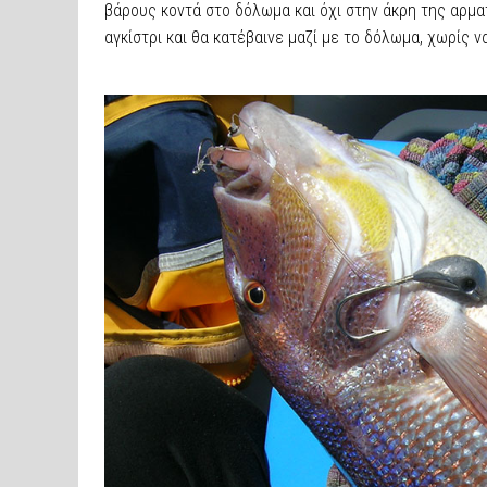
βάρους κοντά στο δόλωμα και όχι στην άκρη της αρμα
αγκίστρι και θα κατέβαινε μαζί με το δόλωμα, χωρίς 