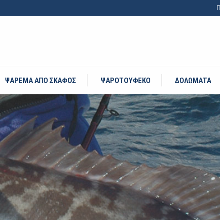
Π
ΨΑΡΕΜΑ ΑΠΟ ΣΚΑΦΟΣ
ΨΑΡΟΤΟΥΦΕΚΟ
ΔΟΛΩΜΑΤΑ