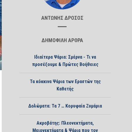
ΑΝΤΩΝΗΣ ΔΡΟΣΟΣ
ΔΗΜΟΦΙΛΗ ΑΡΘΡΑ
Ιδιαίτερα Ψάρια: Σμέρνα - Τι να
προσέξουμε & Πρώτες Βοήθειες
Τα κόκκινα Ψάρια των Εραστών της
Καθετής
Δολώματα: Τα 7 … Κορυφαία Ζυμάρια
Ακροβάτης: Πλεονεκτήματα,
Μειονεκτήματα & Ψάρια που τον